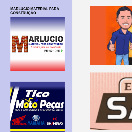
MARLUCIO MATERIAL PARA
CONSTRUÇÃO