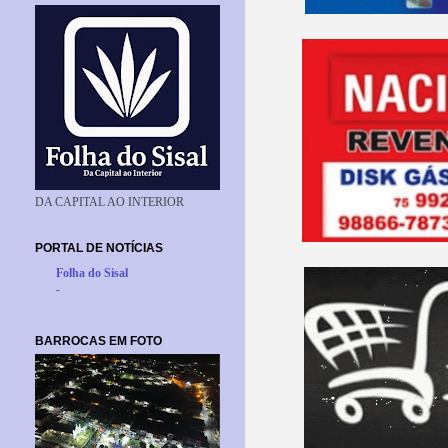
DA CAPITAL AO INTERIOR
PORTAL DE NOTÍCIAS
Folha do Sisal
-
BARROCAS EM FOTO