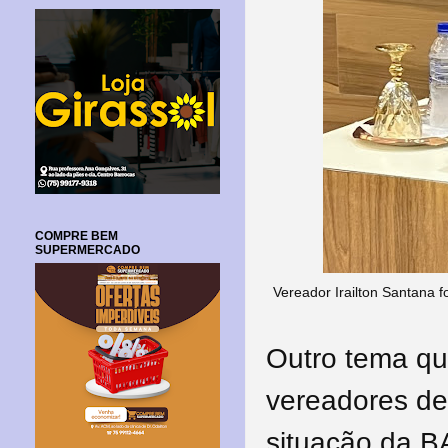
COMPRE BEM
SUPERMERCADO
Vereador Irailton Santana 
Outro tema qu
vereadores de 
situação da B