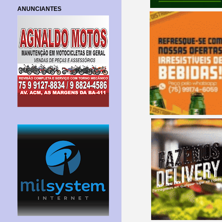
ANUNCIANTES