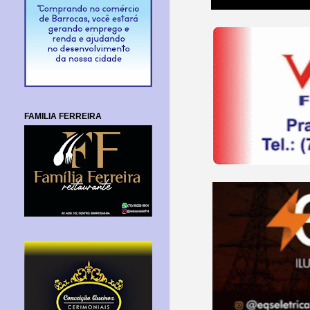
FAMILIA FERREIRA