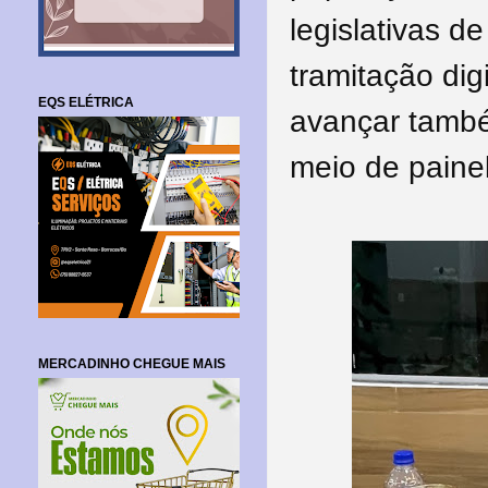
legislativas de
tramitação dig
EQS ELÉTRICA
avançar també
meio de painel
MERCADINHO CHEGUE MAIS