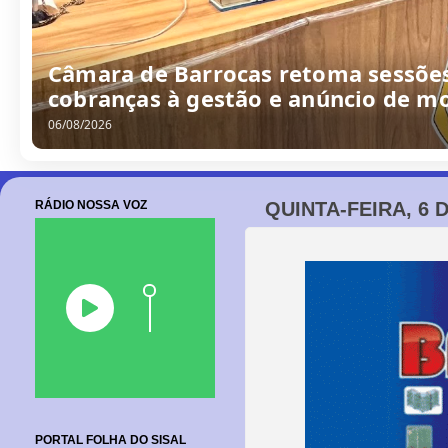
Câmara de Barrocas retoma sessões
cobranças à gestão e anúncio de m
06/08/2026
RÁDIO NOSSA VOZ
QUINTA-FEIRA, 6 
PORTAL FOLHA DO SISAL