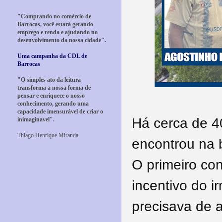
"Comprando no comércio de
Barrocas, você estará gerando
emprego e renda e ajudando no
desenvolvimento da nossa cidade".
Uma campanha da CDL de
Barrocas
"O simples ato da leitura
transforma a nossa forma de
pensar e enriquece o nosso
conhecimento, gerando uma
capacidade imensurável de criar o
Há cerca de 40
inimaginavel".
Thiago Henrique Miranda
encontrou na b
O primeiro con
incentivo do i
precisava de 