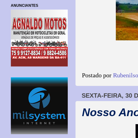
ANUNCIANTES
Postado por
Rubenils
SEXTA-FEIRA, 30 
Nosso Ano