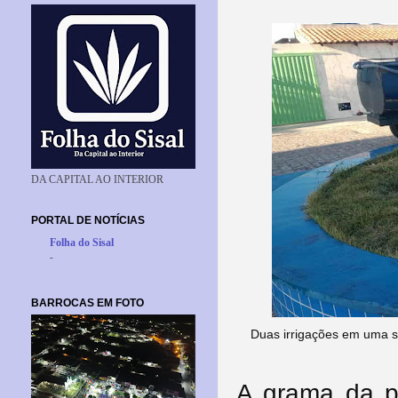
DA CAPITAL AO INTERIOR
PORTAL DE NOTÍCIAS
Folha do Sisal
-
BARROCAS EM FOTO
Duas irrigações em uma s
A grama da p