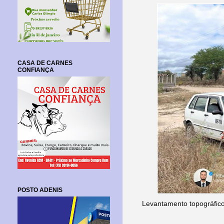
CASA DE CARNES
CONFIANÇA
POSTO ADENIS
Levantamento topográfico 