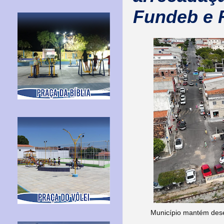
Fundeb e 
Município mantém dese