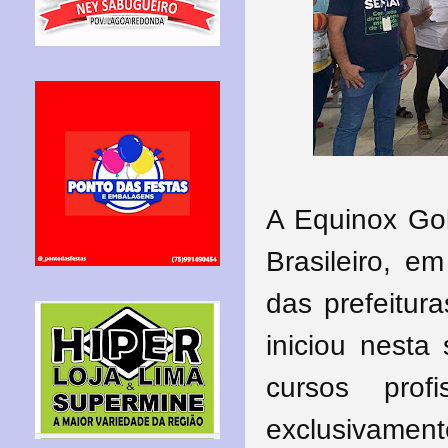
A Equinox Go
Brasileiro, 
das prefeitura
iniciou nesta
cursos profi
exclusivamen