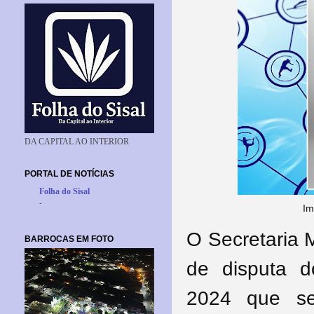
DA CAPITAL AO INTERIOR
PORTAL DE NOTÍCIAS
Folha do Sisal
-
Im
O Secretaria M
BARROCAS EM FOTO
de disputa 
2024 que se