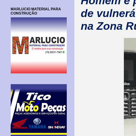
Homem é p
MARLUCIO MATERIAL PARA
de vulnerá
CONSTRUÇÃO
na Zona Ru