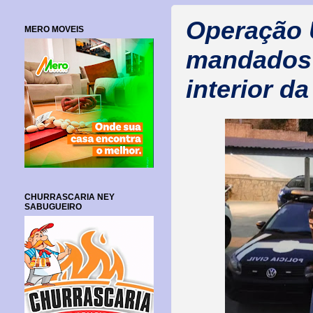
Operação
MERO MOVEIS
mandados 
interior d
CHURRASCARIA NEY
SABUGUEIRO