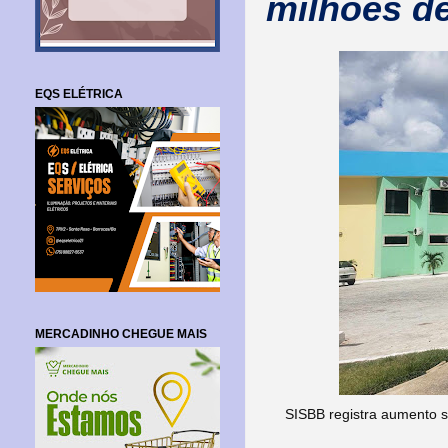
milhões de
EQS ELÉTRICA
MERCADINHO CHEGUE MAIS
SISBB registra aumento s