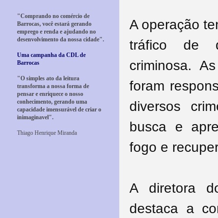
"Comprando no comércio de
A operação te
Barrocas, você estará gerando
emprego e renda e ajudando no
desenvolvimento da nossa cidade".
tráfico de 
Uma campanha da CDL de
criminosa. 
Barrocas
"O simples ato da leitura
foram respons
transforma a nossa forma de
pensar e enriquece o nosso
conhecimento, gerando uma
diversos cr
capacidade imensurável de criar o
inimaginavel".
busca e apr
Thiago Henrique Miranda
fogo e recupe
A diretora d
destaca a c