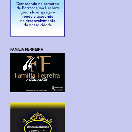
FAMILIA FERREIRA