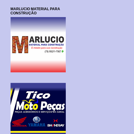
MARLUCIO MATERIAL PARA
CONSTRUÇÃO