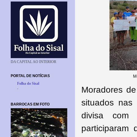
DA CAPITAL AO INTERIOR
PORTAL DE NOTÍCIAS
M
Folha do Sisal
Moradores de
-
situados nas
BARROCAS EM FOTO
divisa com 
participaram