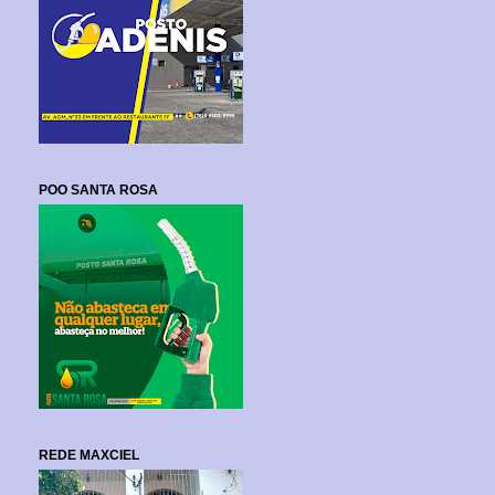
POO SANTA ROSA
REDE MAXCIEL