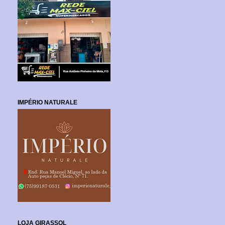
IMPÉRIO NATURALE
LOJA GIRASSOL