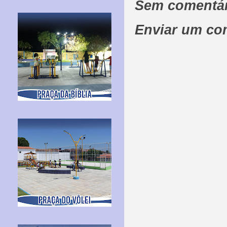
Sem comentár
Enviar um co