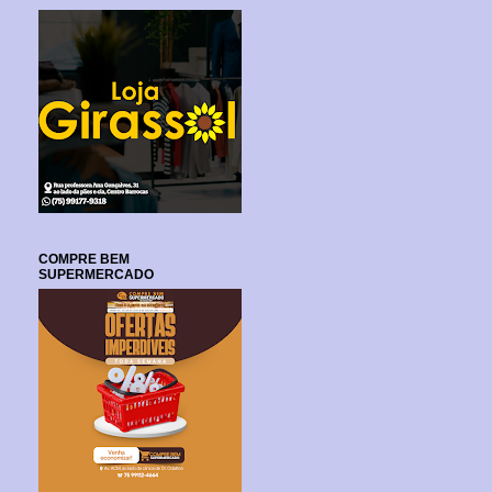
COMPRE BEM
SUPERMERCADO