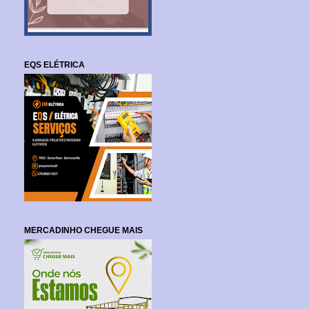
EQS ELÉTRICA
MERCADINHO CHEGUE MAIS