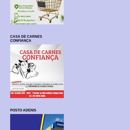
CASA DE CARNES
CONFIANÇA
POSTO ADENIS