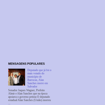
MENSAGENS POPULARES
Deputado que já foi o
mais votado do
município de
Barrocas, Alan
Sanches morre em
Salvador
Senador Jaques Wagner, Prefeito
Almir e Alan Sanches que na época
apoiava o governo petista O deputado
estadual Alan Sanches (União) morreu
...