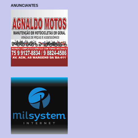
ANUNCIANTES