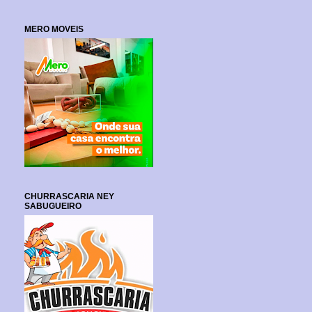
MERO MOVEIS
CHURRASCARIA NEY
SABUGUEIRO