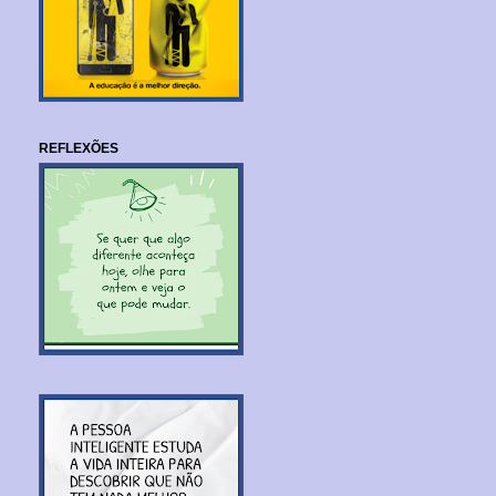
REFLEXÕES