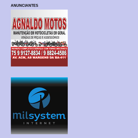
ANUNCIANTES