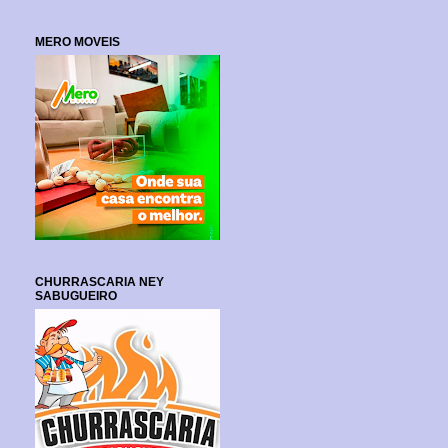
MERO MOVEIS
CHURRASCARIA NEY
SABUGUEIRO