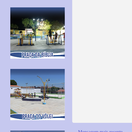
Mensagem mais recente