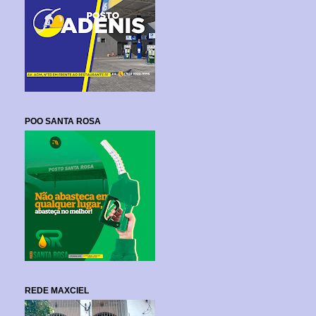
POO SANTA ROSA
REDE MAXCIEL