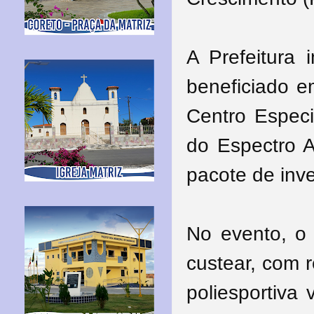
A Prefeitura 
beneficiado 
Centro Especi
do Espectro A
pacote de inve
No evento, o 
custear, com 
poliesportiva