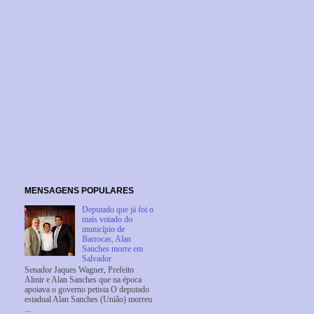
MENSAGENS POPULARES
Deputado que já foi o
mais votado do
município de
Barrocas, Alan
Sanches morre em
Salvador
Senador Jaques Wagner, Prefeito
Almir e Alan Sanches que na época
apoiava o governo petista O deputado
estadual Alan Sanches (União) morreu
...