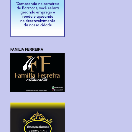
FAMILIA FERREIRA