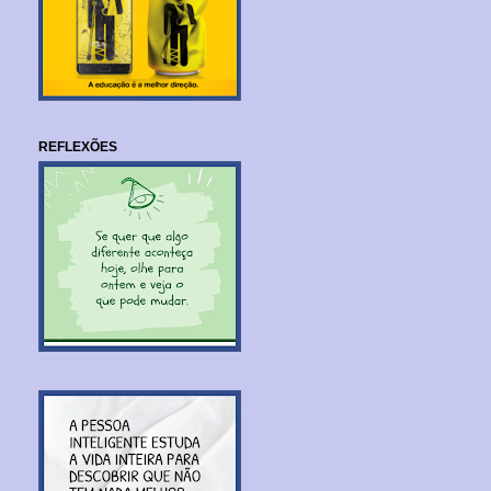
REFLEXÕES