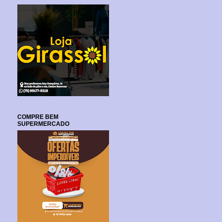
COMPRE BEM
SUPERMERCADO