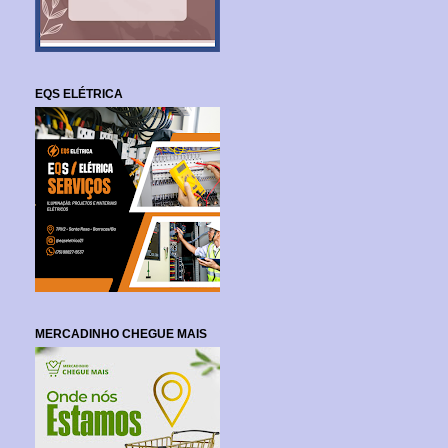
EQS ELÉTRICA
MERCADINHO CHEGUE MAIS