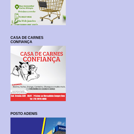
CASA DE CARNES
CONFIANÇA
POSTO ADENIS