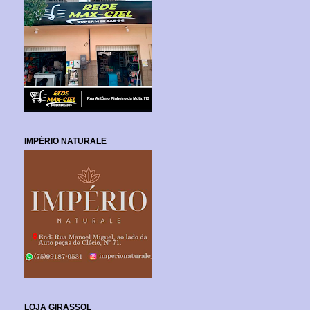
IMPÉRIO NATURALE
LOJA GIRASSOL