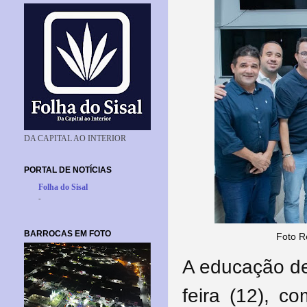
DA CAPITAL AO INTERIOR
PORTAL DE NOTÍCIAS
Folha do Sisal
-
BARROCAS EM FOTO
Foto R
A educação de
feira (12), c