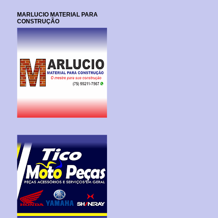
MARLUCIO MATERIAL PARA
CONSTRUÇÃO