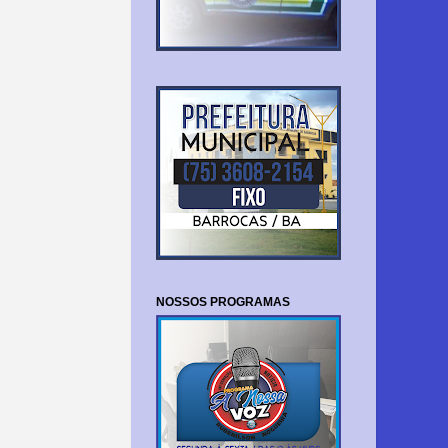
NOSSOS PROGRAMAS