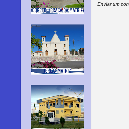
Enviar um com