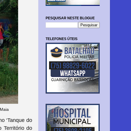
PESQUISAR NESTE BLOGUE
TELEFONES ÚTEIS
 Maia
mo ‘Tanque do
 Território do