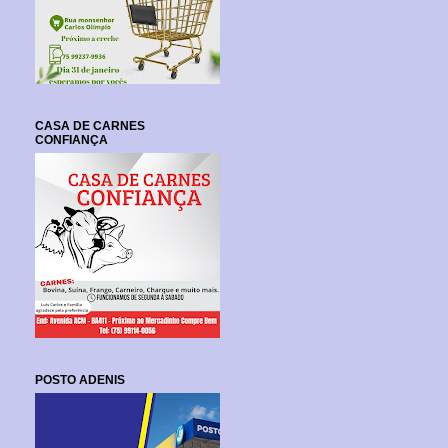
CASA DE CARNES
CONFIANÇA
POSTO ADENIS