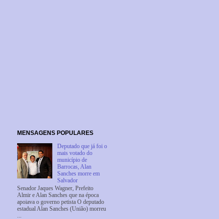
MENSAGENS POPULARES
Deputado que já foi o
mais votado do
município de
Barrocas, Alan
Sanches morre em
Salvador
Senador Jaques Wagner, Prefeito
Almir e Alan Sanches que na época
apoiava o governo petista O deputado
estadual Alan Sanches (União) morreu
...