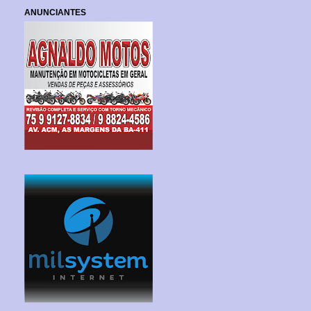
ANUNCIANTES