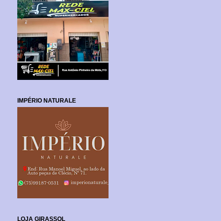
IMPÉRIO NATURALE
LOJA GIRASSOL