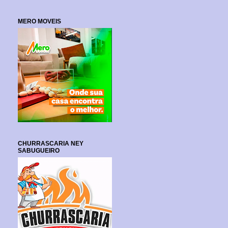
MERO MOVEIS
CHURRASCARIA NEY
SABUGUEIRO