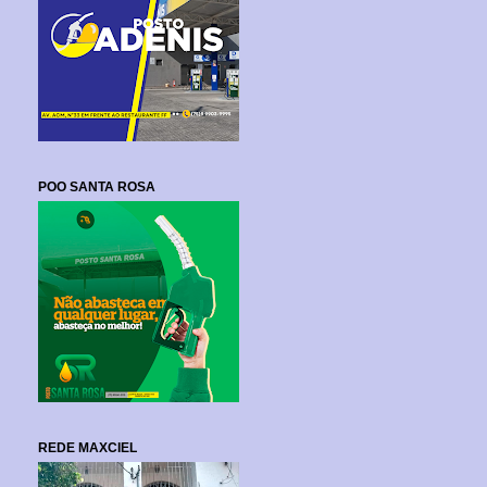
POO SANTA ROSA
REDE MAXCIEL