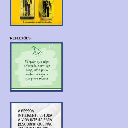
REFLEXÕES