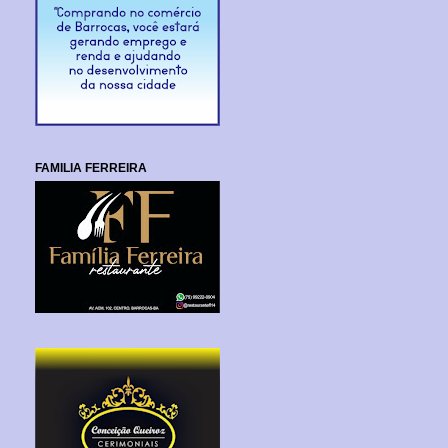
FAMILIA FERREIRA