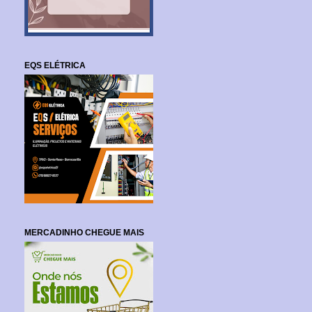
EQS ELÉTRICA
MERCADINHO CHEGUE MAIS