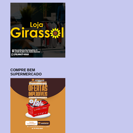
COMPRE BEM
SUPERMERCADO