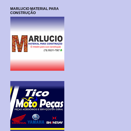
MARLUCIO MATERIAL PARA
CONSTRUÇÃO