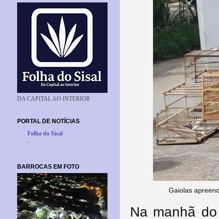
DA CAPITAL AO INTERIOR
PORTAL DE NOTÍCIAS
Folha do Sisal
-
BARROCAS EM FOTO
Gaiolas apreend
Na manhã do 