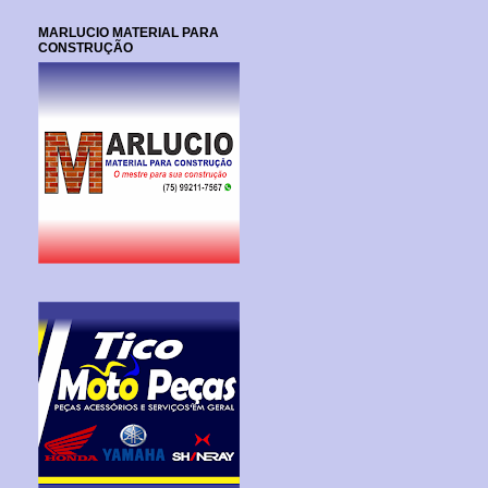
MARLUCIO MATERIAL PARA
CONSTRUÇÃO