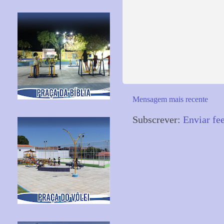
Mensagem mais recente
Subscrever:
Enviar fe