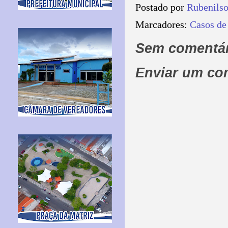
Postado por
Rubenils
Marcadores:
Casos de
Sem comentár
Enviar um co