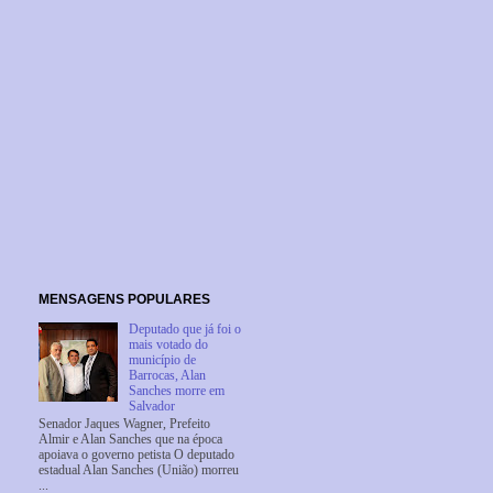
MENSAGENS POPULARES
Deputado que já foi o
mais votado do
município de
Barrocas, Alan
Sanches morre em
Salvador
Senador Jaques Wagner, Prefeito
Almir e Alan Sanches que na época
apoiava o governo petista O deputado
estadual Alan Sanches (União) morreu
...