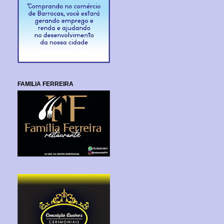
FAMILIA FERREIRA