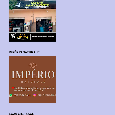
IMPÉRIO NATURALE
LOJA GIRASSOL