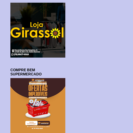
COMPRE BEM
SUPERMERCADO