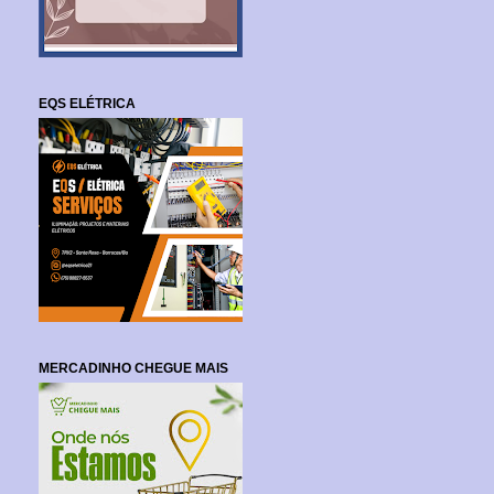
EQS ELÉTRICA
MERCADINHO CHEGUE MAIS