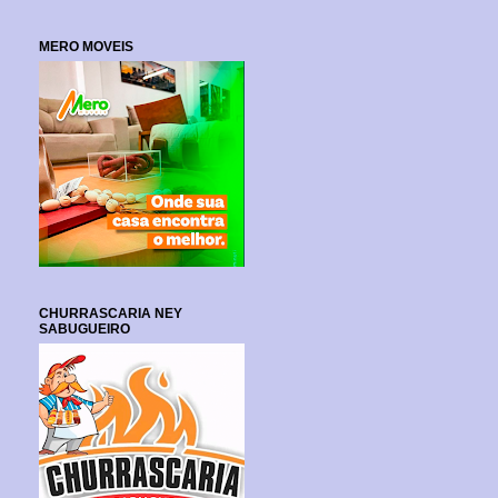
MERO MOVEIS
CHURRASCARIA NEY
SABUGUEIRO