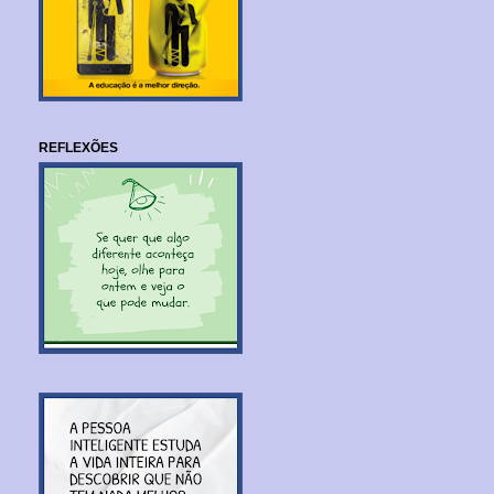
REFLEXÕES