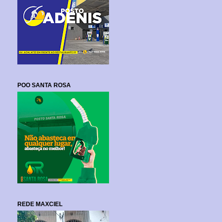
POO SANTA ROSA
REDE MAXCIEL