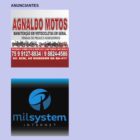
ANUNCIANTES