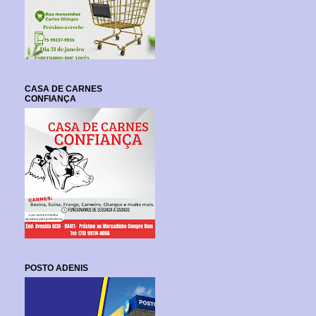
CASA DE CARNES
CONFIANÇA
POSTO ADENIS