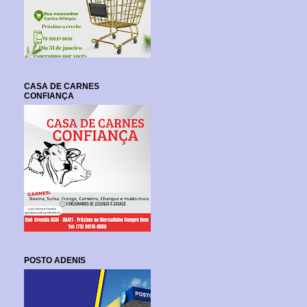
CASA DE CARNES
CONFIANÇA
POSTO ADENIS