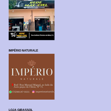
IMPÉRIO NATURALE
LOJA GIRASSOL