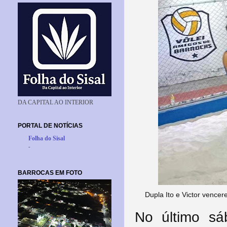
DA CAPITAL AO INTERIOR
PORTAL DE NOTÍCIAS
Folha do Sisal
-
BARROCAS EM FOTO
Dupla Ito e Victor vence
No último sá