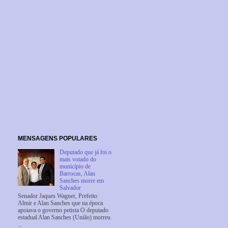
MENSAGENS POPULARES
Deputado que já foi o
mais votado do
município de
Barrocas, Alan
Sanches morre em
Salvador
Senador Jaques Wagner, Prefeito
Almir e Alan Sanches que na época
apoiava o governo petista O deputado
estadual Alan Sanches (União) morreu
...