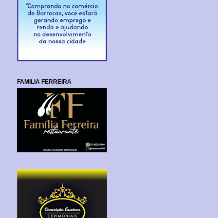
FAMILIA FERREIRA