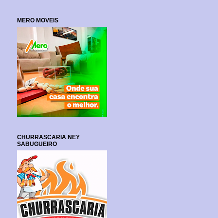
MERO MOVEIS
CHURRASCARIA NEY
SABUGUEIRO