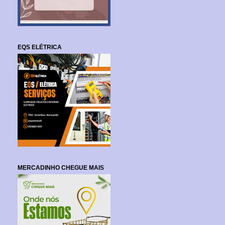
EQS ELÉTRICA
MERCADINHO CHEGUE MAIS