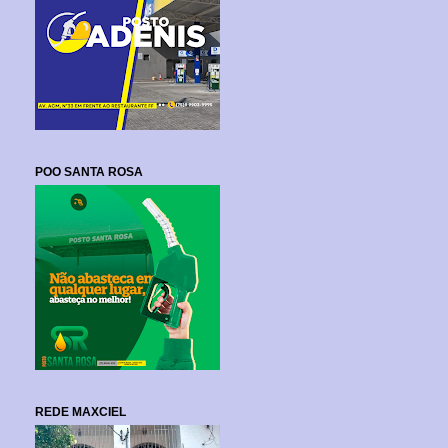
POO SANTA ROSA
REDE MAXCIEL