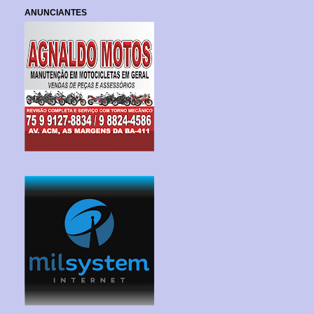
ANUNCIANTES