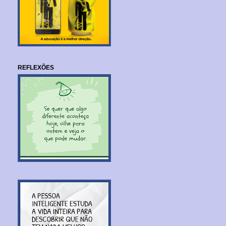
REFLEXÕES