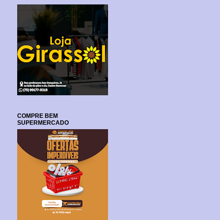
COMPRE BEM
SUPERMERCADO