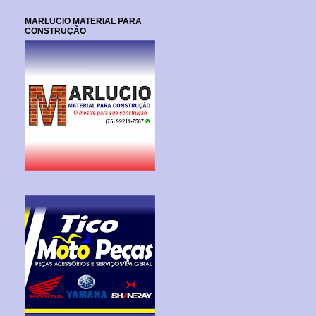
MARLUCIO MATERIAL PARA
CONSTRUÇÃO