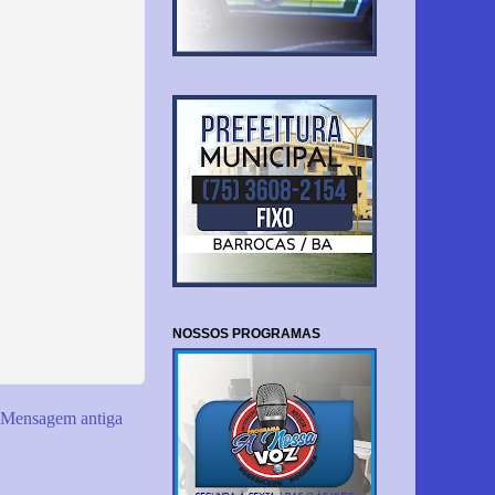
NOSSOS PROGRAMAS
Mensagem antiga