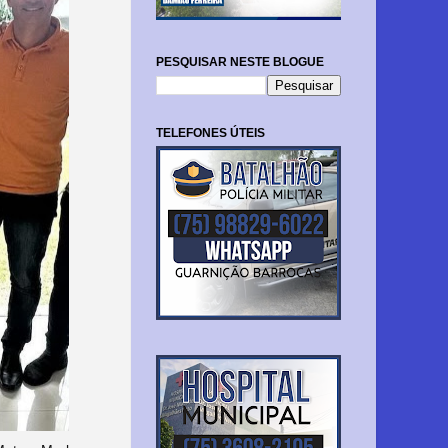
PESQUISAR NESTE BLOGUE
TELEFONES ÚTEIS