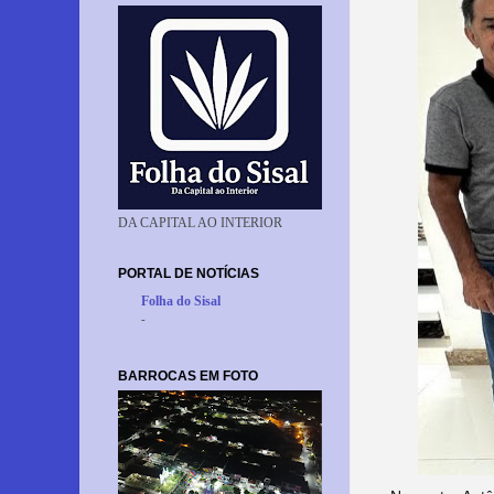
DA CAPITAL AO INTERIOR
PORTAL DE NOTÍCIAS
Folha do Sisal
-
BARROCAS EM FOTO