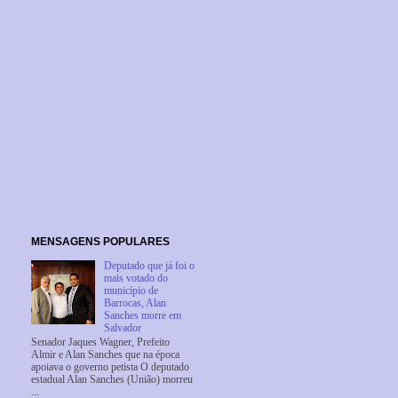
MENSAGENS POPULARES
Deputado que já foi o
mais votado do
município de
Barrocas, Alan
Sanches morre em
Salvador
Senador Jaques Wagner, Prefeito
Almir e Alan Sanches que na época
apoiava o governo petista O deputado
estadual Alan Sanches (União) morreu
...