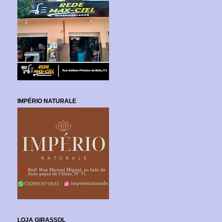
IMPÉRIO NATURALE
LOJA GIRASSOL