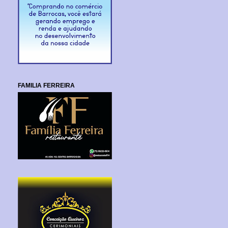
FAMILIA FERREIRA