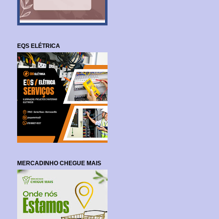
EQS ELÉTRICA
MERCADINHO CHEGUE MAIS