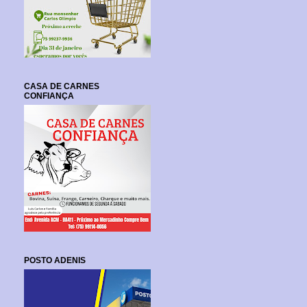
CASA DE CARNES
CONFIANÇA
POSTO ADENIS