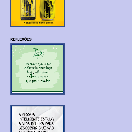
REFLEXÕES