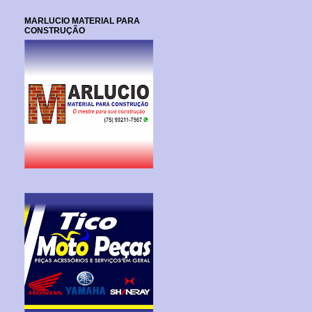
MARLUCIO MATERIAL PARA
CONSTRUÇÃO