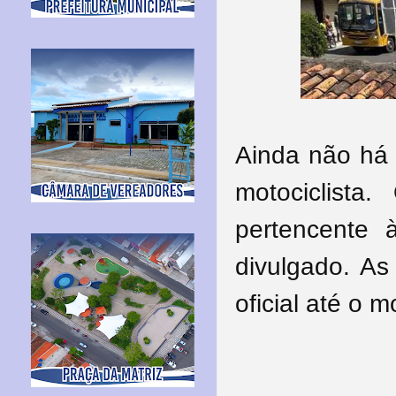
Ainda não há 
motociclista
pertencente 
divulgado. As
oficial até o 