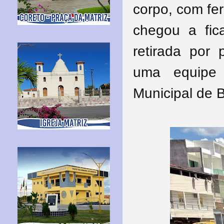
corpo, com fer
chegou a fic
retirada por 
uma equipe
Municipal de 