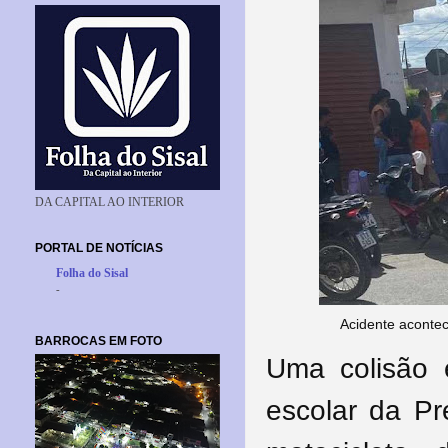
DA CAPITAL AO INTERIOR
PORTAL DE NOTÍCIAS
Folha do Sisal
-
Acidente acontec
BARROCAS EM FOTO
Uma colisão 
escolar da Pr