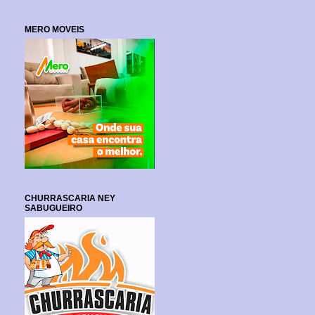
MERO MOVEIS
CHURRASCARIA NEY
SABUGUEIRO