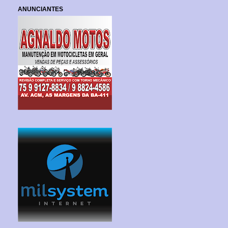
ANUNCIANTES