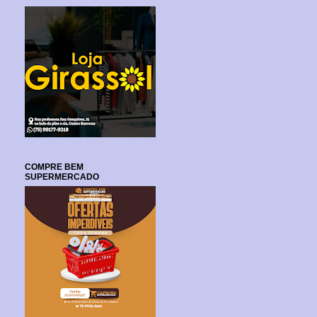
COMPRE BEM
SUPERMERCADO