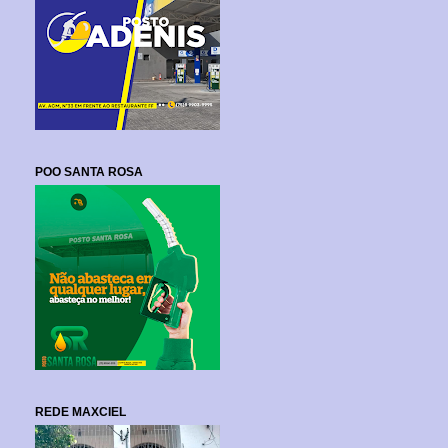
POO SANTA ROSA
REDE MAXCIEL