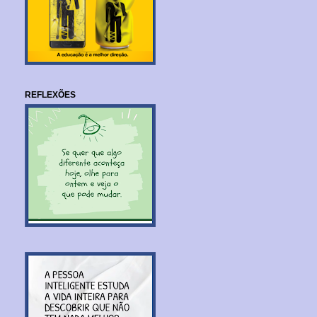
REFLEXÕES