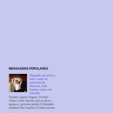
MENSAGENS POPULARES
Deputado que já foi o
mais votado do
município de
Barrocas, Alan
Sanches morre em
Salvador
Senador Jaques Wagner, Prefeito
Almir e Alan Sanches que na época
apoiava o governo petista O deputado
estadual Alan Sanches (União) morreu
...