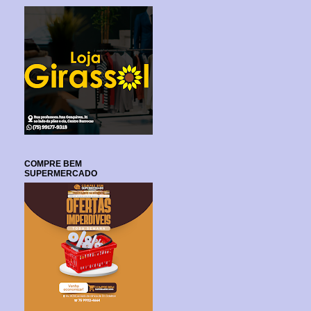
COMPRE BEM
SUPERMERCADO