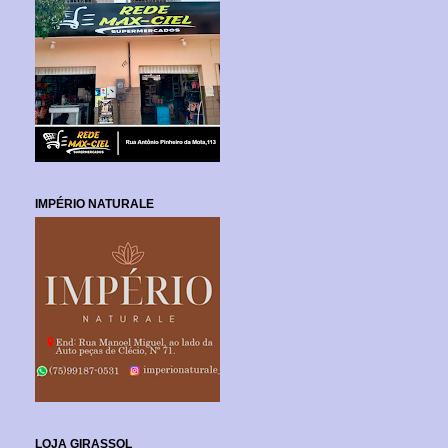
IMPÉRIO NATURALE
LOJA GIRASSOL