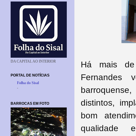
DA CAPITAL AO INTERIOR
Há mais de
Fernandes 
PORTAL DE NOTÍCIAS
Folha do Sisal
barroquense
-
distintos, im
BARROCAS EM FOTO
bom atendim
qualidade