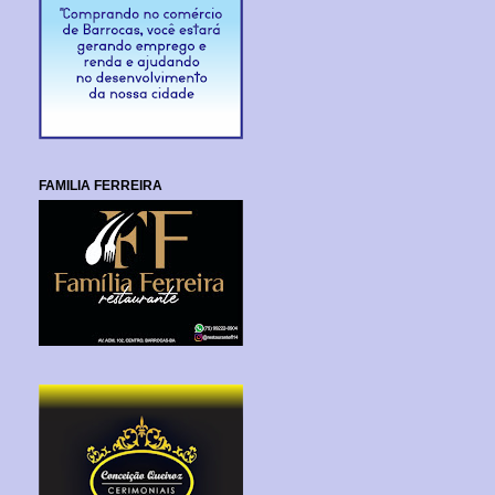
FAMILIA FERREIRA