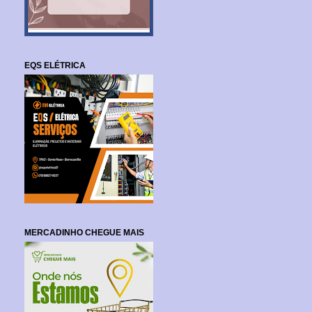
EQS ELÉTRICA
MERCADINHO CHEGUE MAIS