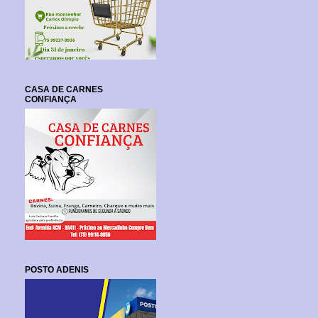
CASA DE CARNES
CONFIANÇA
POSTO ADENIS