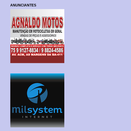
ANUNCIANTES