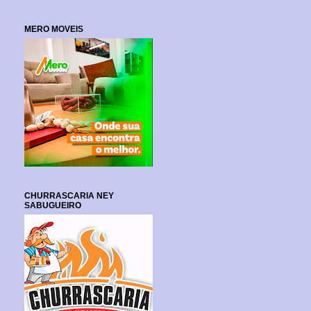
MERO MOVEIS
CHURRASCARIA NEY
SABUGUEIRO