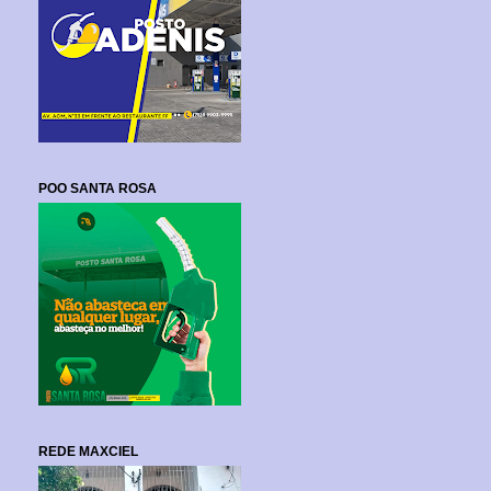
POO SANTA ROSA
REDE MAXCIEL