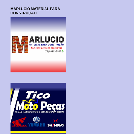
MARLUCIO MATERIAL PARA
CONSTRUÇÃO