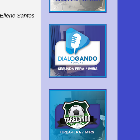
Eliene Santos