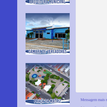
Mensagem mais r