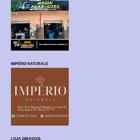
IMPÉRIO NATURALE
LOJA GIRASSOL