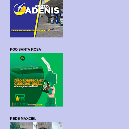
POO SANTA ROSA
REDE MAXCIEL