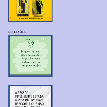
REFLEXÕES