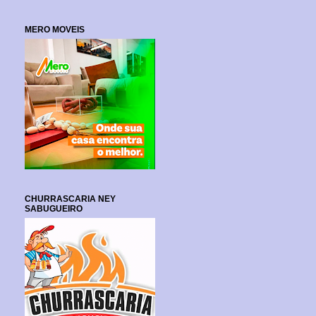
MERO MOVEIS
CHURRASCARIA NEY
SABUGUEIRO