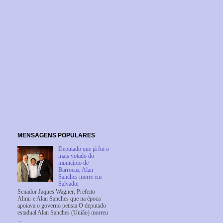
MENSAGENS POPULARES
Deputado que já foi o
mais votado do
município de
Barrocas, Alan
Sanches morre em
Salvador
Senador Jaques Wagner, Prefeito
Almir e Alan Sanches que na época
apoiava o governo petista O deputado
estadual Alan Sanches (União) morreu
...