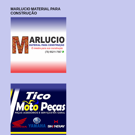
MARLUCIO MATERIAL PARA
CONSTRUÇÃO