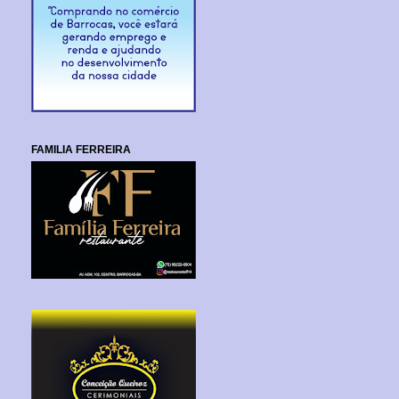
FAMILIA FERREIRA