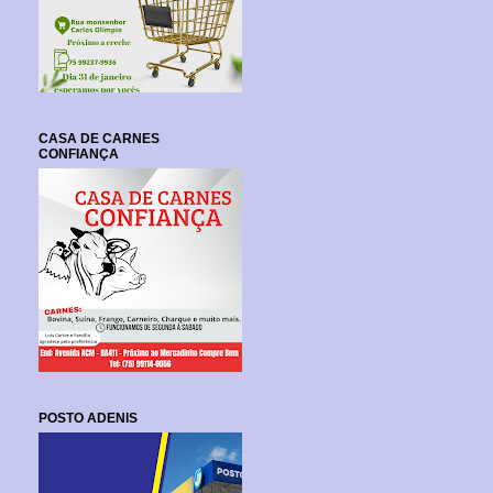
CASA DE CARNES
CONFIANÇA
POSTO ADENIS