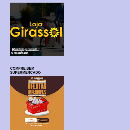
COMPRE BEM
SUPERMERCADO