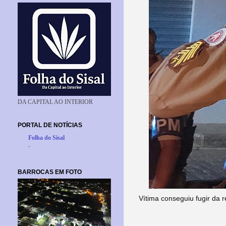
DA CAPITAL AO INTERIOR
PORTAL DE NOTÍCIAS
Folha do Sisal
-
BARROCAS EM FOTO
Vítima conseguiu fugir da r