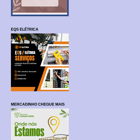
EQS ELÉTRICA
MERCADINHO CHEGUE MAIS