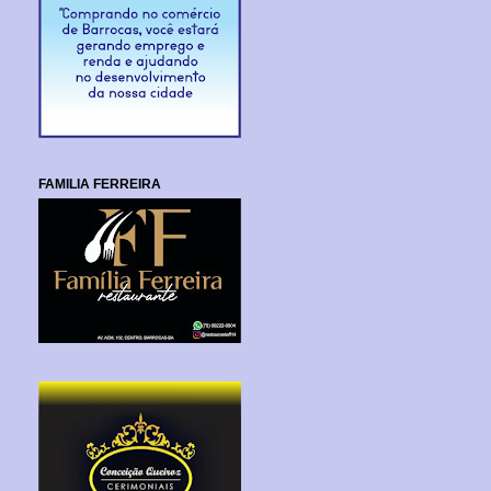
FAMILIA FERREIRA