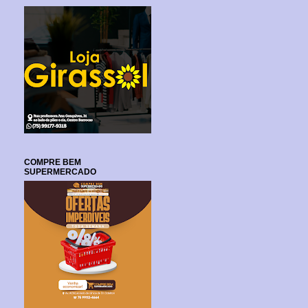
COMPRE BEM
SUPERMERCADO