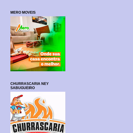
MERO MOVEIS
CHURRASCARIA NEY
SABUGUEIRO