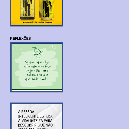
REFLEXÕES