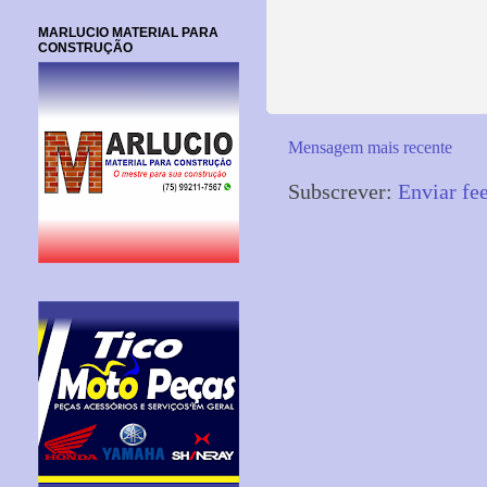
MARLUCIO MATERIAL PARA
CONSTRUÇÃO
Mensagem mais recente
Subscrever:
Enviar fe