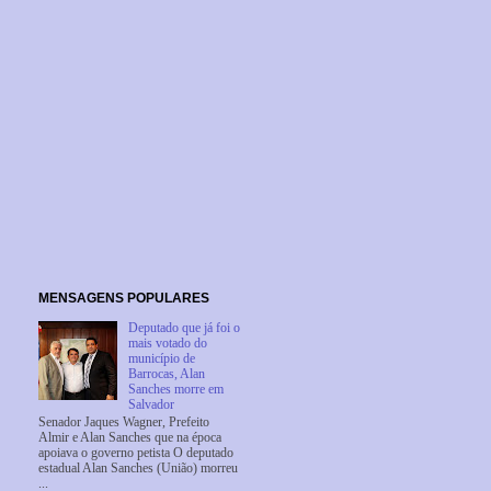
MENSAGENS POPULARES
Deputado que já foi o
mais votado do
município de
Barrocas, Alan
Sanches morre em
Salvador
Senador Jaques Wagner, Prefeito
Almir e Alan Sanches que na época
apoiava o governo petista O deputado
estadual Alan Sanches (União) morreu
...