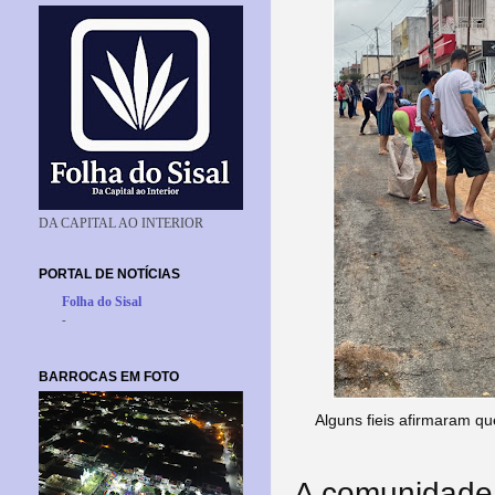
DA CAPITAL AO INTERIOR
PORTAL DE NOTÍCIAS
Folha do Sisal
-
BARROCAS EM FOTO
Alguns fieis afirmaram q
A comunidade 