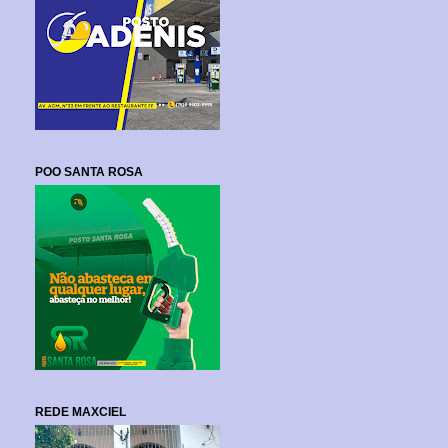
POO SANTA ROSA
REDE MAXCIEL