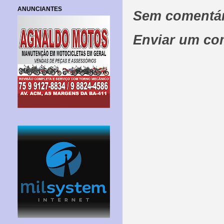
ANUNCIANTES
Sem comentár
Enviar um co