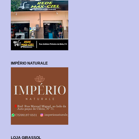
IMPÉRIO NATURALE
LOJA GIRASSOL