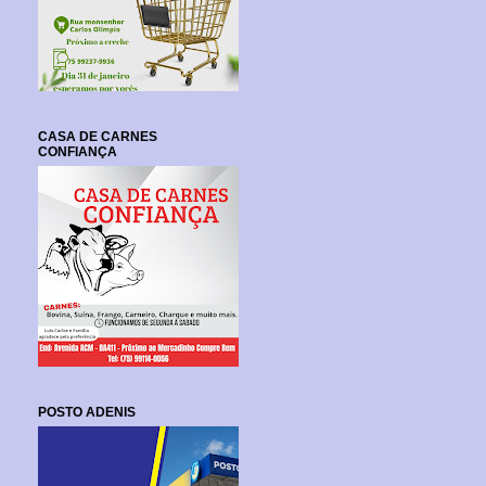
CASA DE CARNES
CONFIANÇA
POSTO ADENIS