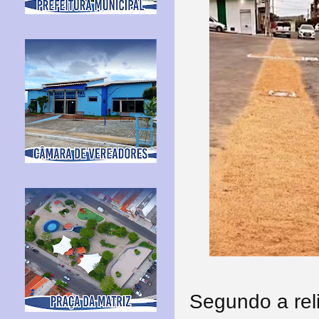
Segundo a rel