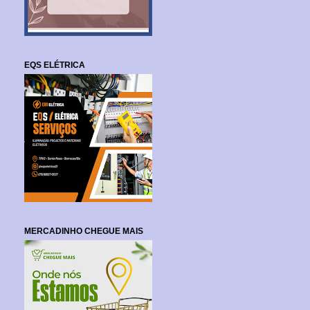
EQS ELÉTRICA
MERCADINHO CHEGUE MAIS