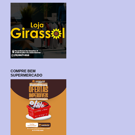
COMPRE BEM
SUPERMERCADO