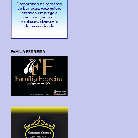
FAMILIA FERREIRA