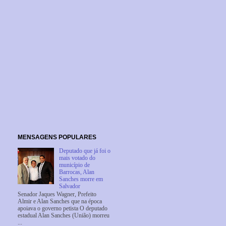
MENSAGENS POPULARES
Deputado que já foi o
mais votado do
município de
Barrocas, Alan
Sanches morre em
Salvador
Senador Jaques Wagner, Prefeito
Almir e Alan Sanches que na época
apoiava o governo petista O deputado
estadual Alan Sanches (União) morreu
...