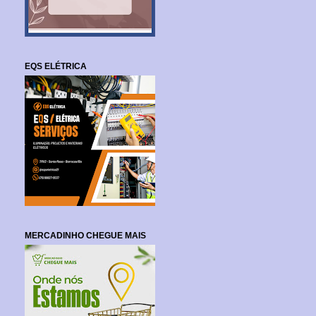
EQS ELÉTRICA
MERCADINHO CHEGUE MAIS