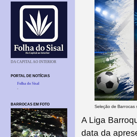
DA CAPITAL AO INTERIOR
PORTAL DE NOTÍCIAS
Folha do Sisal
-
BARROCAS EM FOTO
Seleção de Barrocas s
A Liga Barroq
data da apres