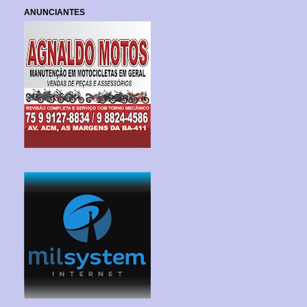
ANUNCIANTES