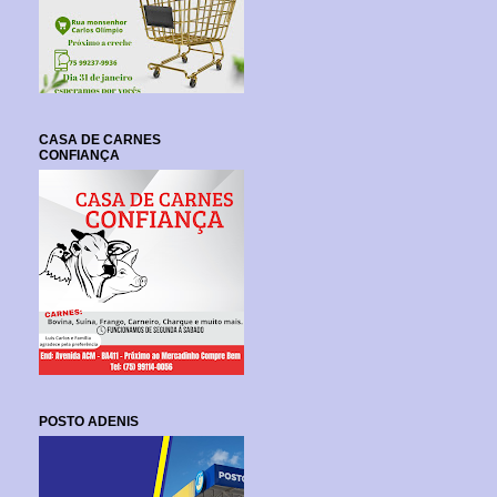
CASA DE CARNES
CONFIANÇA
POSTO ADENIS