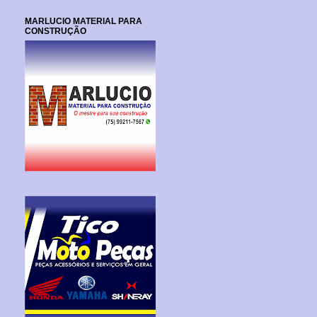
MARLUCIO MATERIAL PARA
CONSTRUÇÃO