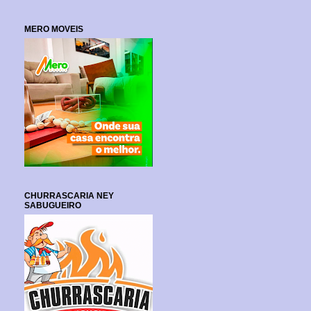
MERO MOVEIS
CHURRASCARIA NEY
SABUGUEIRO