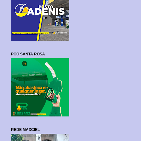
POO SANTA ROSA
REDE MAXCIEL