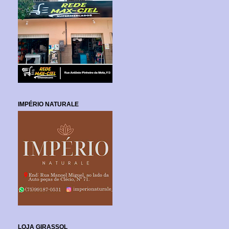
IMPÉRIO NATURALE
LOJA GIRASSOL