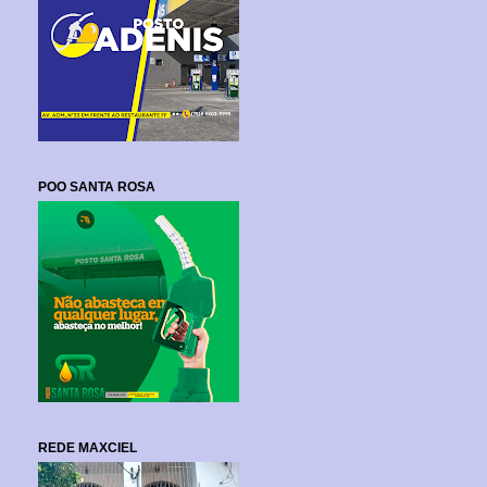
POO SANTA ROSA
REDE MAXCIEL