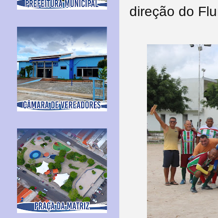
direção do Fl