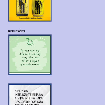
REFLEXÕES