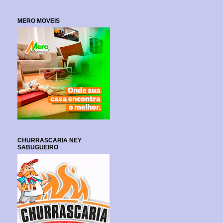
MERO MOVEIS
CHURRASCARIA NEY
SABUGUEIRO