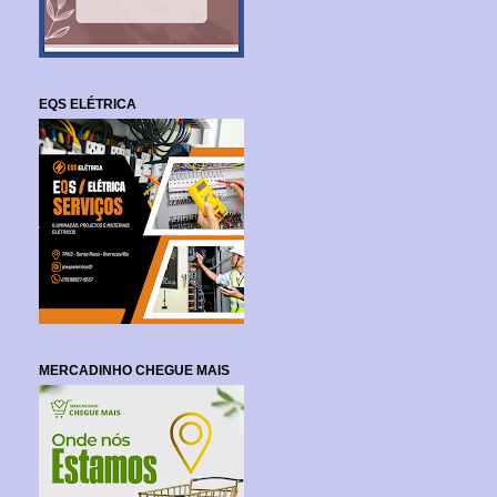
EQS ELÉTRICA
MERCADINHO CHEGUE MAIS