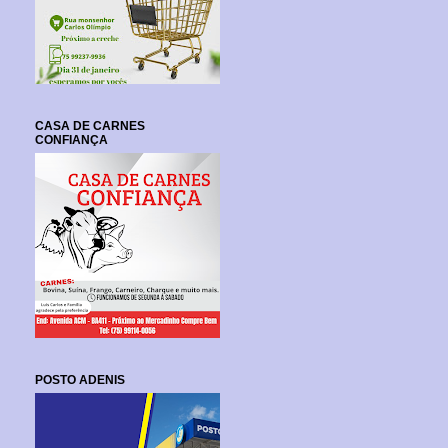
CASA DE CARNES
CONFIANÇA
POSTO ADENIS