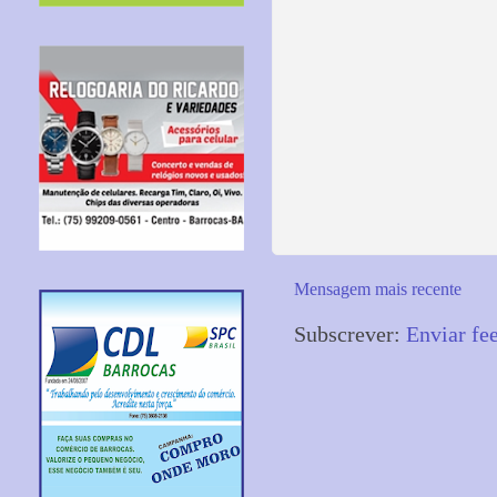
Mensagem mais recente
Subscrever:
Enviar fe