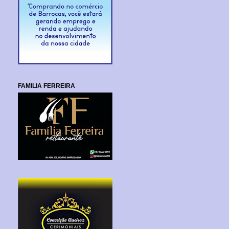
FAMILIA FERREIRA