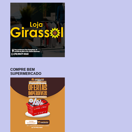
COMPRE BEM
SUPERMERCADO