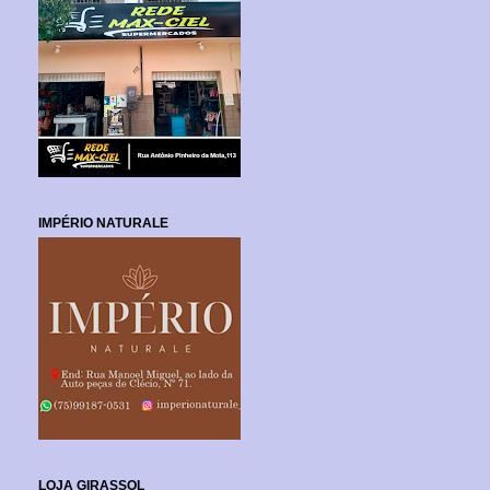
IMPÉRIO NATURALE
LOJA GIRASSOL