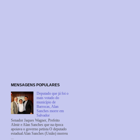
MENSAGENS POPULARES
Deputado que já foi o
mais votado do
município de
Barrocas, Alan
Sanches morre em
Salvador
Senador Jaques Wagner, Prefeito
Almir e Alan Sanches que na época
apoiava o governo petista O deputado
estadual Alan Sanches (União) morreu
...