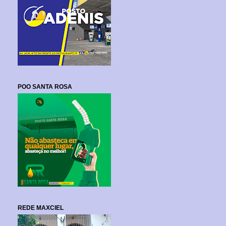
POO SANTA ROSA
REDE MAXCIEL