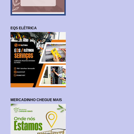
EQS ELÉTRICA
MERCADINHO CHEGUE MAIS