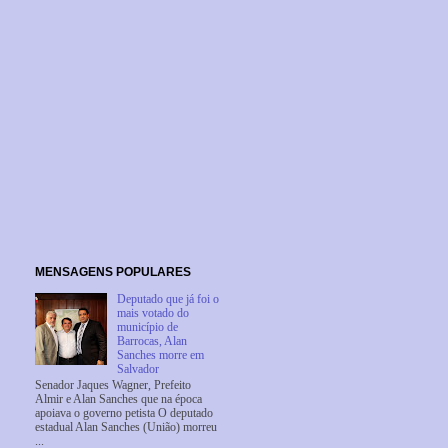
MENSAGENS POPULARES
Deputado que já foi o
mais votado do
município de
Barrocas, Alan
Sanches morre em
Salvador
Senador Jaques Wagner, Prefeito
Almir e Alan Sanches que na época
apoiava o governo petista O deputado
estadual Alan Sanches (União) morreu
...