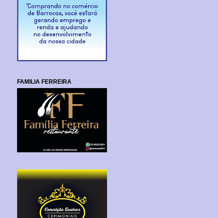
FAMILIA FERREIRA