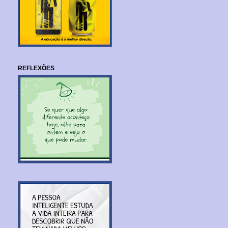
REFLEXÕES