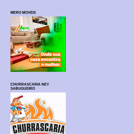
MERO MOVEIS
CHURRASCARIA NEY
SABUGUEIRO