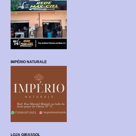
IMPÉRIO NATURALE
LOJA GIRASSOL