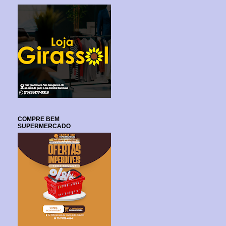
COMPRE BEM
SUPERMERCADO