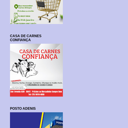
CASA DE CARNES
CONFIANÇA
POSTO ADENIS