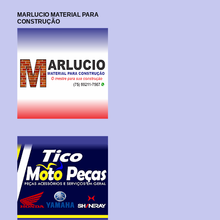
MARLUCIO MATERIAL PARA
CONSTRUÇÃO