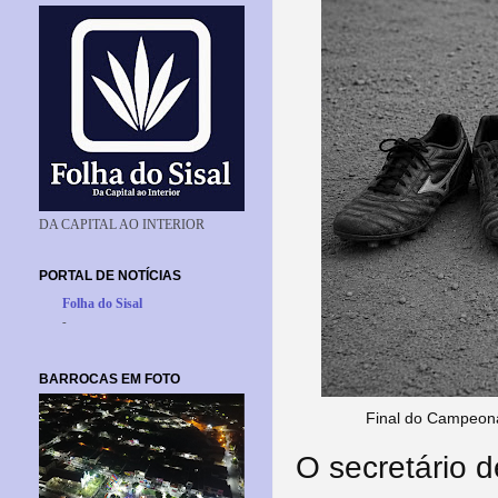
DA CAPITAL AO INTERIOR
PORTAL DE NOTÍCIAS
Folha do Sisal
-
BARROCAS EM FOTO
Final do Campeona
O secretário 