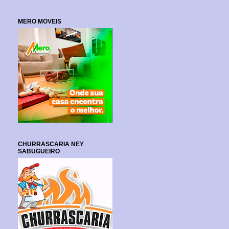
MERO MOVEIS
CHURRASCARIA NEY
SABUGUEIRO