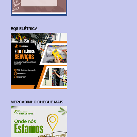
EQS ELÉTRICA
MERCADINHO CHEGUE MAIS