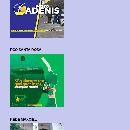
POO SANTA ROSA
REDE MAXCIEL