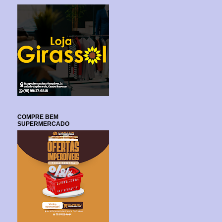
COMPRE BEM
SUPERMERCADO