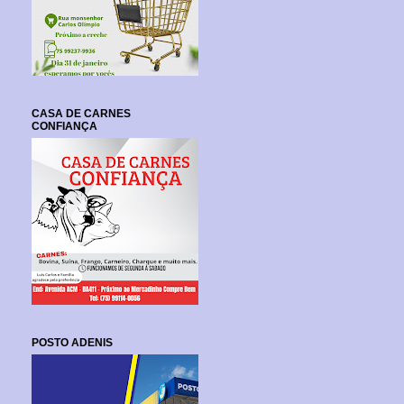
CASA DE CARNES
CONFIANÇA
POSTO ADENIS