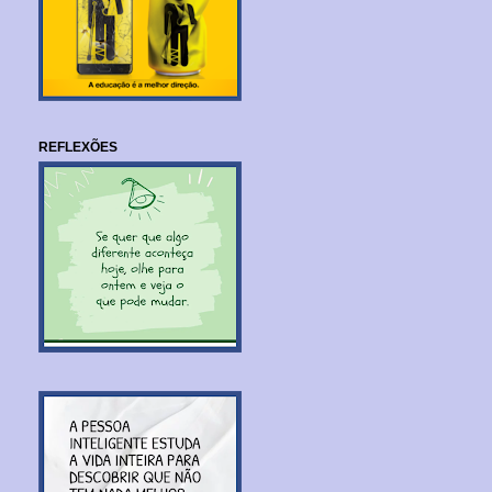
REFLEXÕES