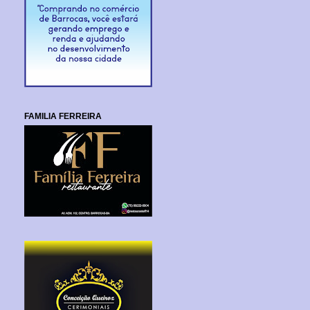
FAMILIA FERREIRA