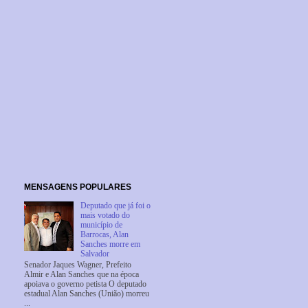
MENSAGENS POPULARES
Deputado que já foi o
mais votado do
município de
Barrocas, Alan
Sanches morre em
Salvador
Senador Jaques Wagner, Prefeito
Almir e Alan Sanches que na época
apoiava o governo petista O deputado
estadual Alan Sanches (União) morreu
...