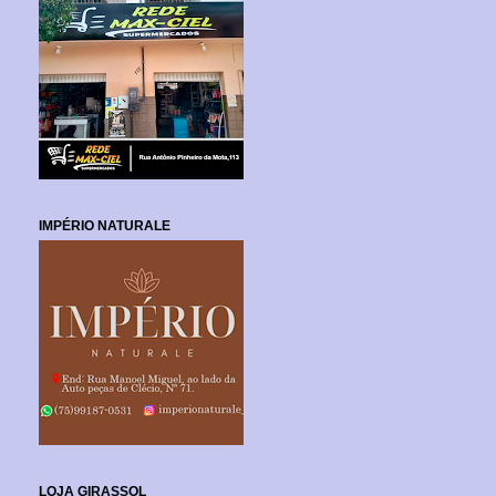
IMPÉRIO NATURALE
LOJA GIRASSOL