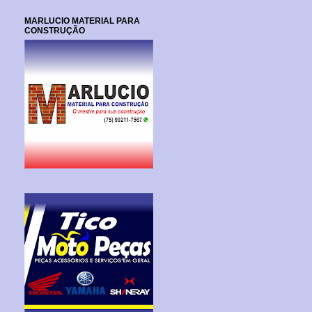
MARLUCIO MATERIAL PARA
CONSTRUÇÃO