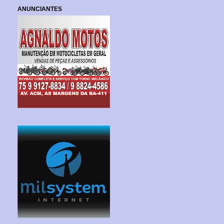
ANUNCIANTES