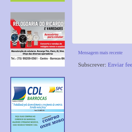
Mensagem mais recente
Subscrever:
Enviar fe