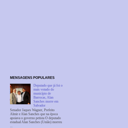
MENSAGENS POPULARES
Deputado que já foi o
mais votado do
município de
Barrocas, Alan
Sanches morre em
Salvador
Senador Jaques Wagner, Prefeito
Almir e Alan Sanches que na época
apoiava o governo petista O deputado
estadual Alan Sanches (União) morreu
...