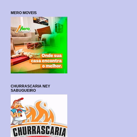
MERO MOVEIS
CHURRASCARIA NEY
SABUGUEIRO