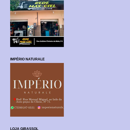
IMPÉRIO NATURALE
LOJA GIRASSOL