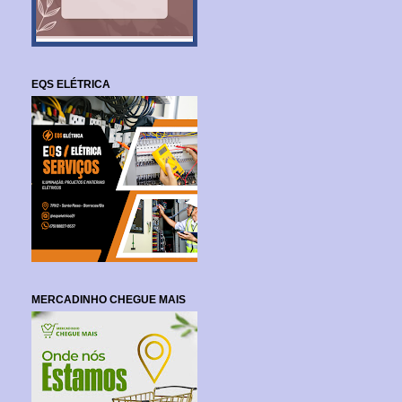
EQS ELÉTRICA
MERCADINHO CHEGUE MAIS