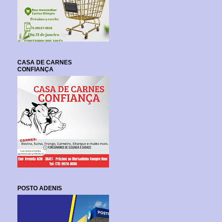
CASA DE CARNES
CONFIANÇA
POSTO ADENIS