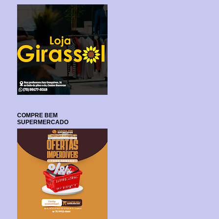
COMPRE BEM
SUPERMERCADO