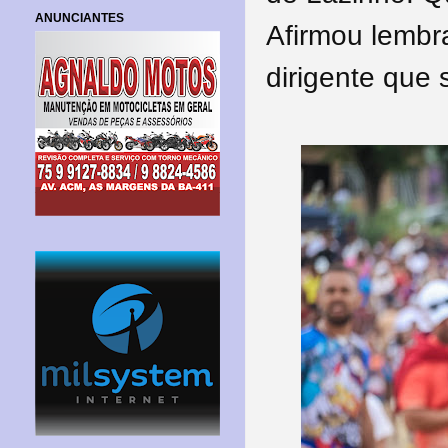
ANUNCIANTES
Afirmou lembr
dirigente que 