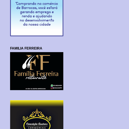
FAMILIA FERREIRA