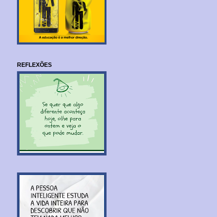
REFLEXÕES