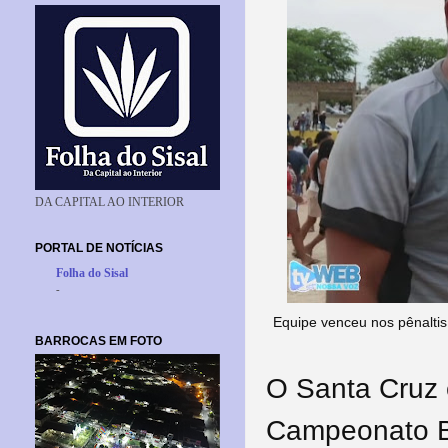
DA CAPITAL AO INTERIOR
PORTAL DE NOTÍCIAS
Folha do Sisal
-
Equipe venceu nos pênalti
BARROCAS EM FOTO
O Santa Cruz 
Campeonato B