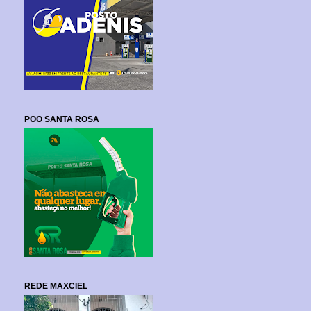
POO SANTA ROSA
REDE MAXCIEL