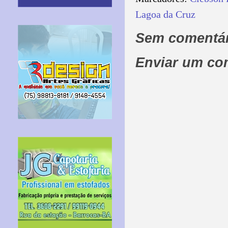
Lagoa da Cruz
Sem comentár
Enviar um co