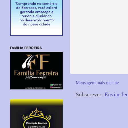
FAMILIA FERREIRA
Mensagem mais recente
Subscrever:
Enviar fe