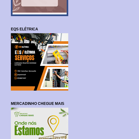
EQS ELÉTRICA
MERCADINHO CHEGUE MAIS