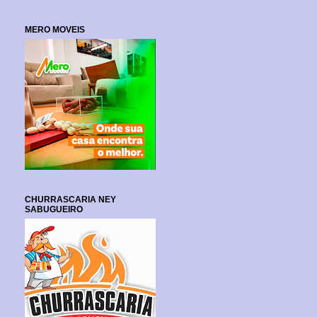
MERO MOVEIS
CHURRASCARIA NEY
SABUGUEIRO