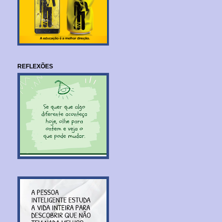
REFLEXÕES