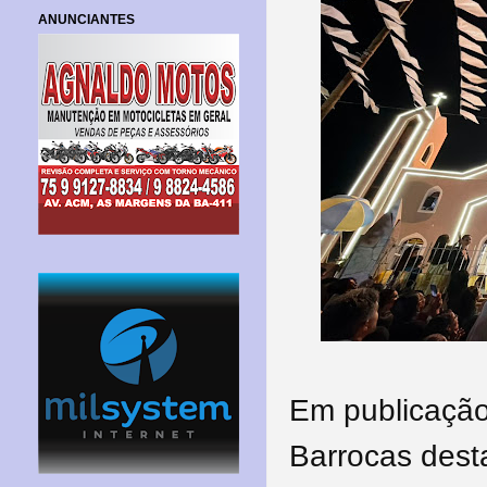
ANUNCIANTES
Em publicação
Barrocas dest