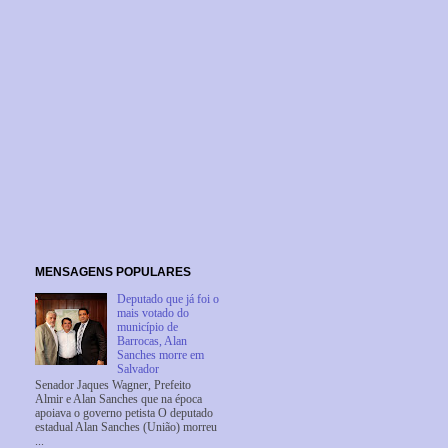
MENSAGENS POPULARES
Deputado que já foi o
mais votado do
município de
Barrocas, Alan
Sanches morre em
Salvador
Senador Jaques Wagner, Prefeito
Almir e Alan Sanches que na época
apoiava o governo petista O deputado
estadual Alan Sanches (União) morreu
...