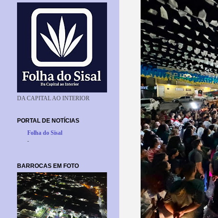
DA CAPITAL AO INTERIOR
PORTAL DE NOTÍCIAS
Folha do Sisal
-
BARROCAS EM FOTO