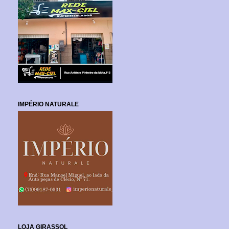
IMPÉRIO NATURALE
LOJA GIRASSOL