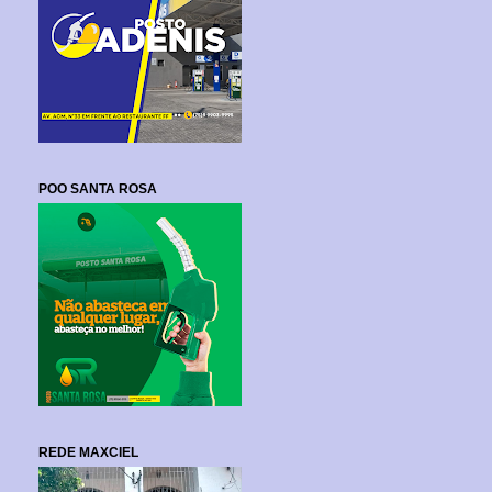
POO SANTA ROSA
REDE MAXCIEL