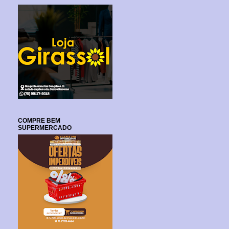
COMPRE BEM
SUPERMERCADO