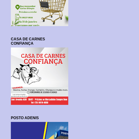
CASA DE CARNES
CONFIANÇA
POSTO ADENIS