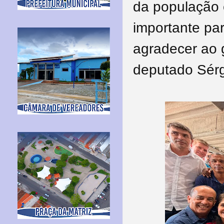
da população 
importante par
agradecer ao 
deputado Sérgi