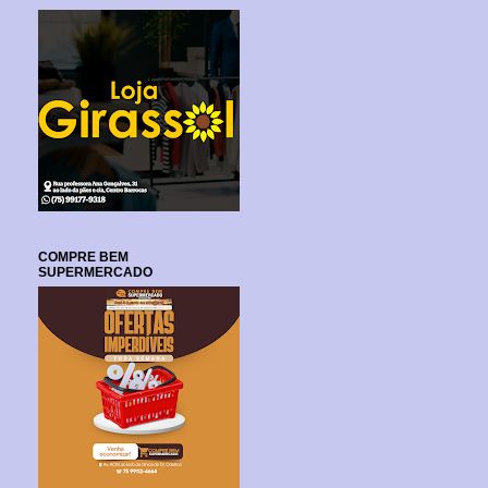
COMPRE BEM
SUPERMERCADO