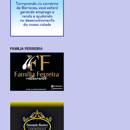
FAMILIA FERREIRA