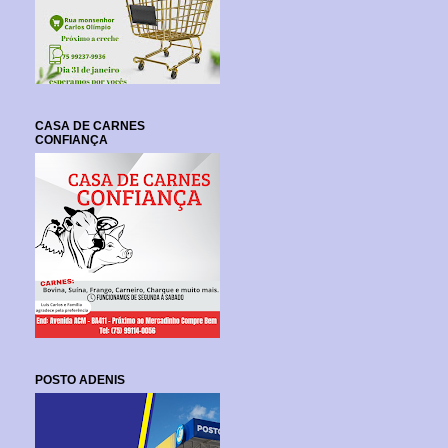
CASA DE CARNES
CONFIANÇA
POSTO ADENIS