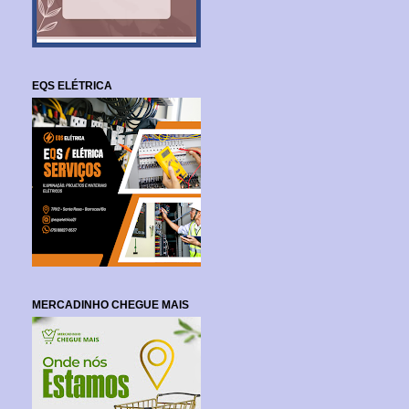
EQS ELÉTRICA
MERCADINHO CHEGUE MAIS