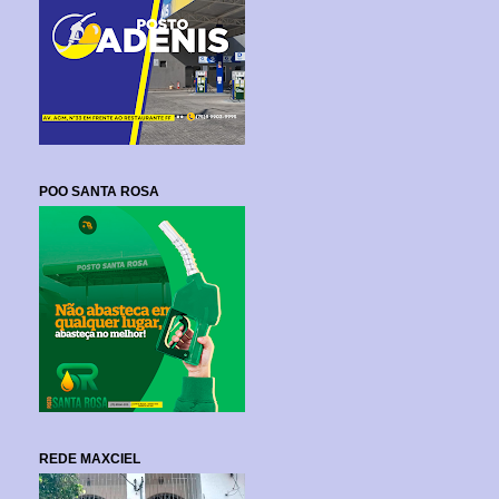
POO SANTA ROSA
REDE MAXCIEL