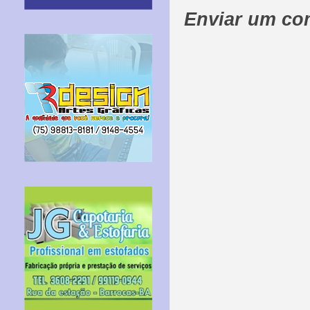
Enviar um co