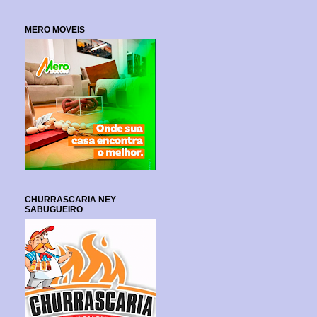
MERO MOVEIS
CHURRASCARIA NEY
SABUGUEIRO