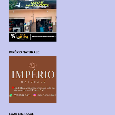
IMPÉRIO NATURALE
LOJA GIRASSOL