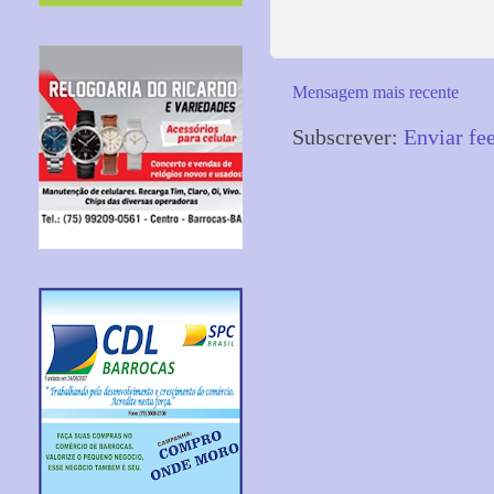
Mensagem mais recente
Subscrever:
Enviar fe