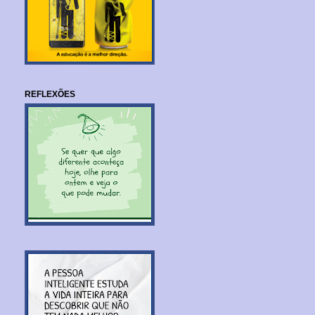
REFLEXÕES