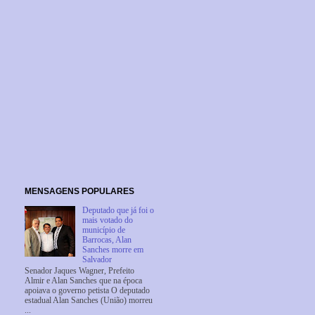
MENSAGENS POPULARES
Deputado que já foi o
mais votado do
município de
Barrocas, Alan
Sanches morre em
Salvador
Senador Jaques Wagner, Prefeito
Almir e Alan Sanches que na época
apoiava o governo petista O deputado
estadual Alan Sanches (União) morreu
...