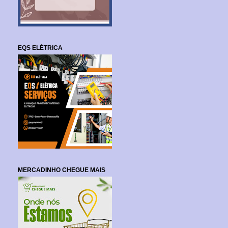
EQS ELÉTRICA
MERCADINHO CHEGUE MAIS