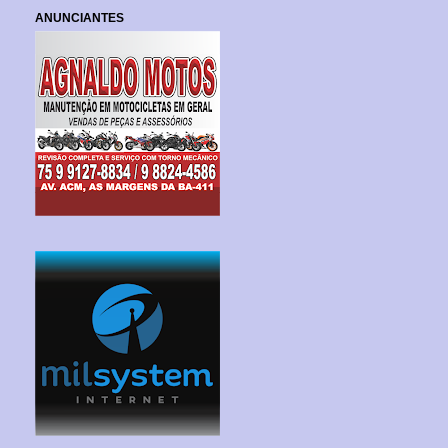
ANUNCIANTES