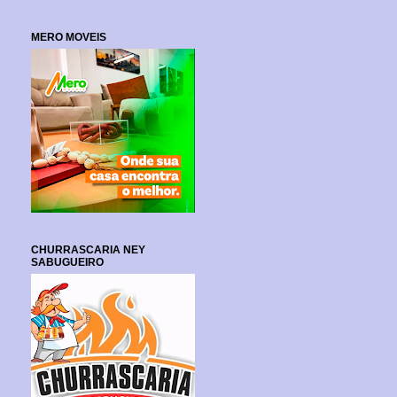
MERO MOVEIS
CHURRASCARIA NEY
SABUGUEIRO