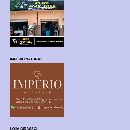
IMPÉRIO NATURALE
LOJA GIRASSOL