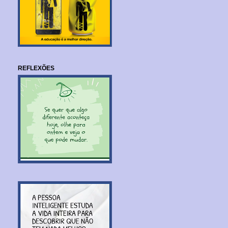
REFLEXÕES