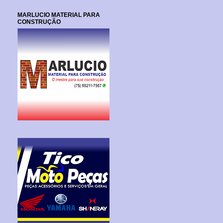
MARLUCIO MATERIAL PARA
CONSTRUÇÃO