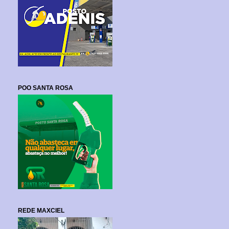
POO SANTA ROSA
REDE MAXCIEL