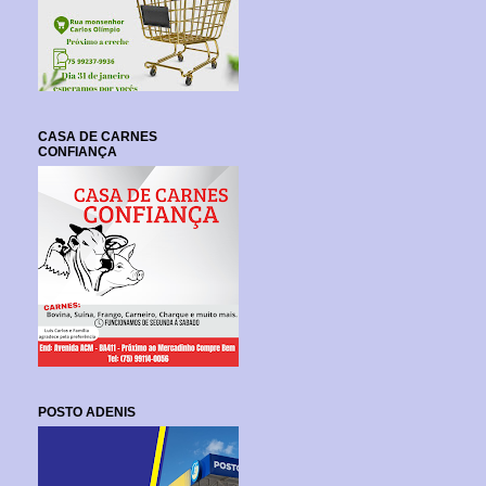
CASA DE CARNES
CONFIANÇA
POSTO ADENIS