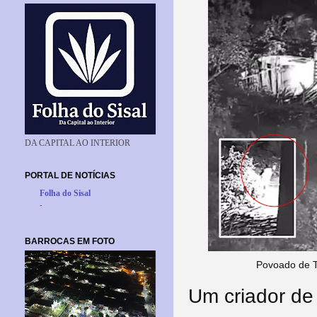
DA CAPITAL AO INTERIOR
PORTAL DE NOTÍCIAS
Folha do Sisal
-
BARROCAS EM FOTO
Povoado de T
Um criador de