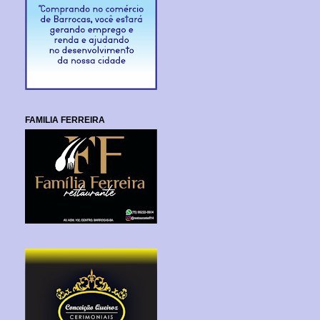
FAMILIA FERREIRA