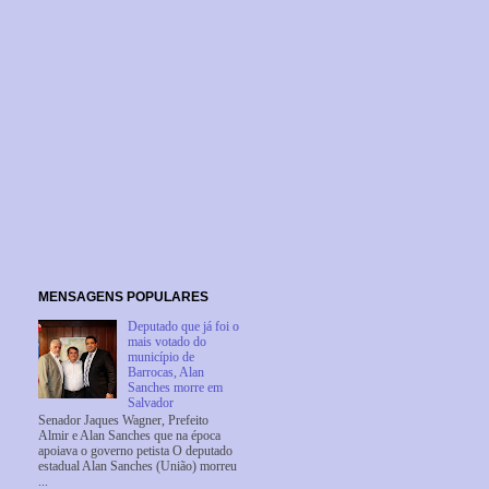
MENSAGENS POPULARES
Deputado que já foi o
mais votado do
município de
Barrocas, Alan
Sanches morre em
Salvador
Senador Jaques Wagner, Prefeito
Almir e Alan Sanches que na época
apoiava o governo petista O deputado
estadual Alan Sanches (União) morreu
...