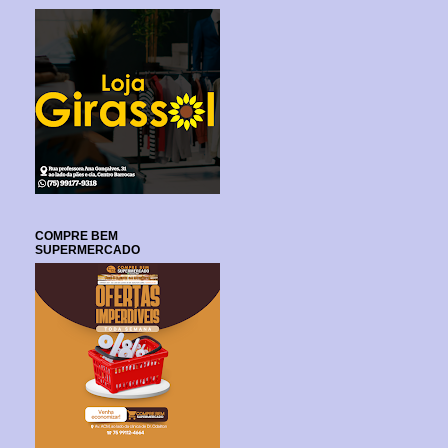
COMPRE BEM
SUPERMERCADO