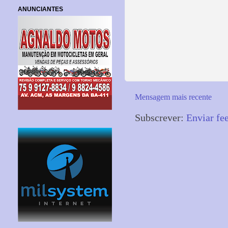
ANUNCIANTES
Mensagem mais recente
Subscrever:
Enviar fe