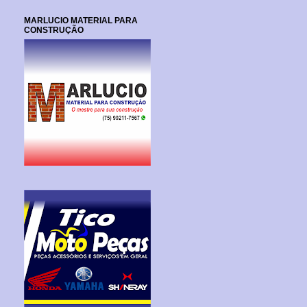
MARLUCIO MATERIAL PARA
CONSTRUÇÃO