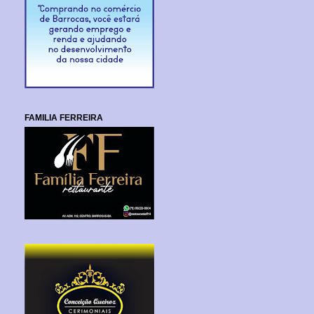
FAMILIA FERREIRA