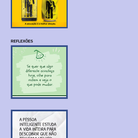
REFLEXÕES