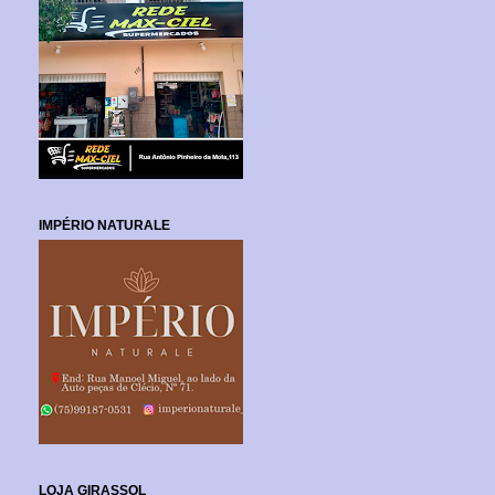
IMPÉRIO NATURALE
LOJA GIRASSOL