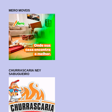
MERO MOVEIS
CHURRASCARIA NEY
SABUGUEIRO