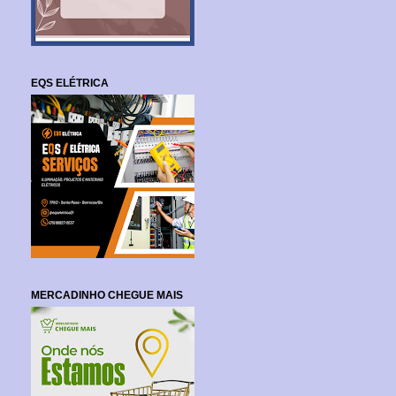
EQS ELÉTRICA
MERCADINHO CHEGUE MAIS