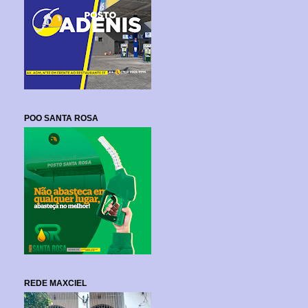
POO SANTA ROSA
REDE MAXCIEL