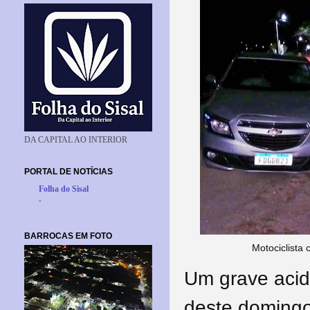
DA CAPITAL AO INTERIOR
PORTAL DE NOTÍCIAS
Folha do Sisal
-
BARROCAS EM FOTO
Motociclista
Um grave acid
deste domingo