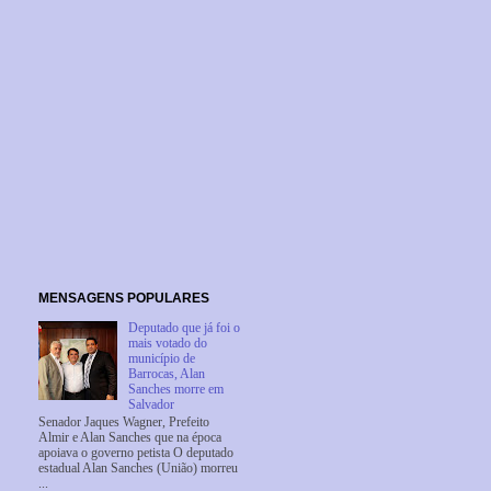
MENSAGENS POPULARES
Deputado que já foi o
mais votado do
município de
Barrocas, Alan
Sanches morre em
Salvador
Senador Jaques Wagner, Prefeito
Almir e Alan Sanches que na época
apoiava o governo petista O deputado
estadual Alan Sanches (União) morreu
...