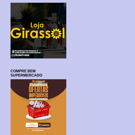
COMPRE BEM
SUPERMERCADO