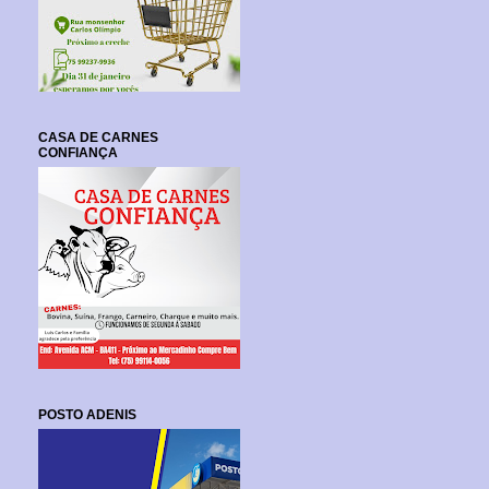
CASA DE CARNES
CONFIANÇA
POSTO ADENIS