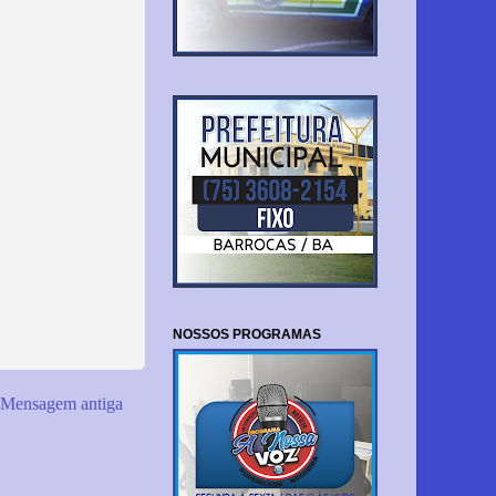
NOSSOS PROGRAMAS
Mensagem antiga