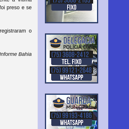
foi preso e se
registraram o
Informe Bahia