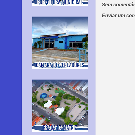
Sem comentár
Enviar um com