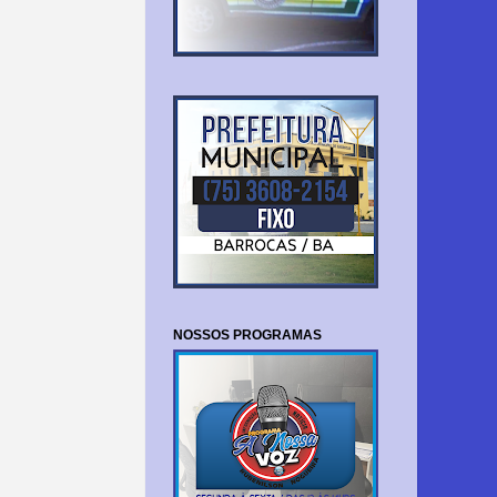
NOSSOS PROGRAMAS