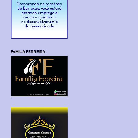
FAMILIA FERREIRA