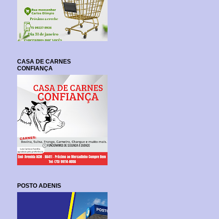
CASA DE CARNES
CONFIANÇA
POSTO ADENIS