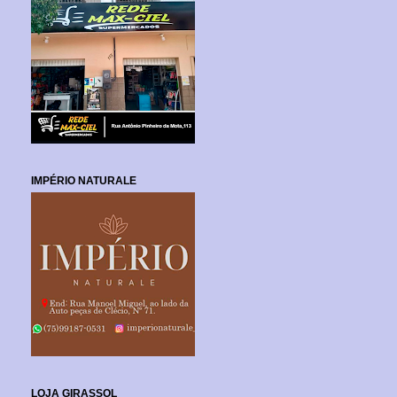
IMPÉRIO NATURALE
LOJA GIRASSOL