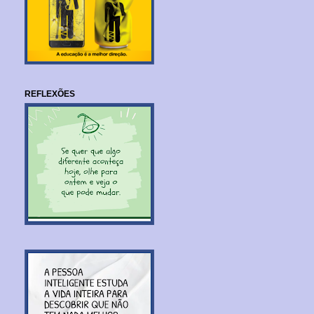
REFLEXÕES