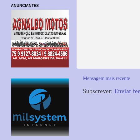
ANUNCIANTES
Mensagem mais recente
Subscrever:
Enviar fe