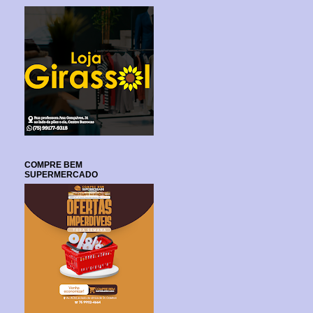
COMPRE BEM
SUPERMERCADO