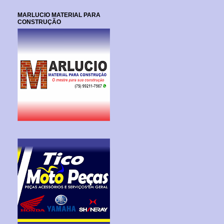
MARLUCIO MATERIAL PARA
CONSTRUÇÃO