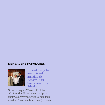
MENSAGENS POPULARES
Deputado que já foi o
mais votado do
município de
Barrocas, Alan
Sanches morre em
Salvador
Senador Jaques Wagner, Prefeito
Almir e Alan Sanches que na época
apoiava o governo petista O deputado
estadual Alan Sanches (União) morreu
...