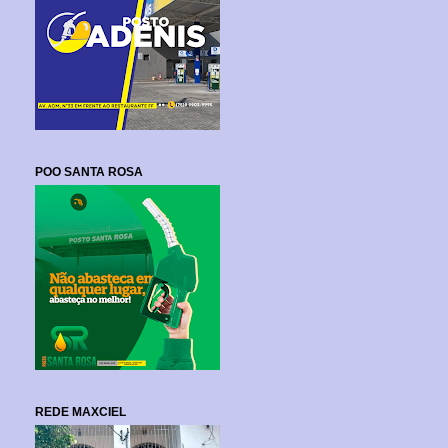
POO SANTA ROSA
REDE MAXCIEL