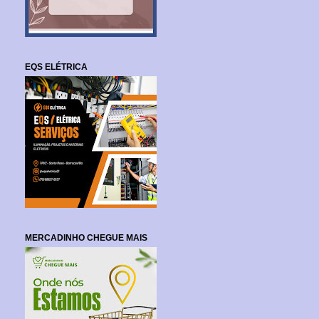
EQS ELÉTRICA
MERCADINHO CHEGUE MAIS