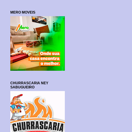
MERO MOVEIS
CHURRASCARIA NEY
SABUGUEIRO