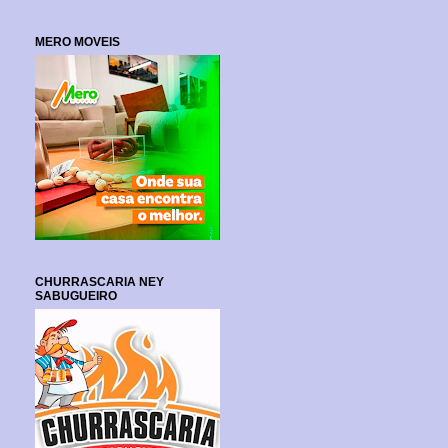
MERO MOVEIS
CHURRASCARIA NEY
SABUGUEIRO