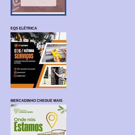
EQS ELÉTRICA
MERCADINHO CHEGUE MAIS