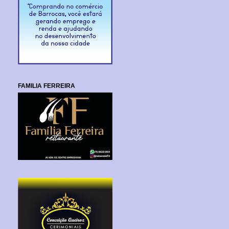
FAMILIA FERREIRA