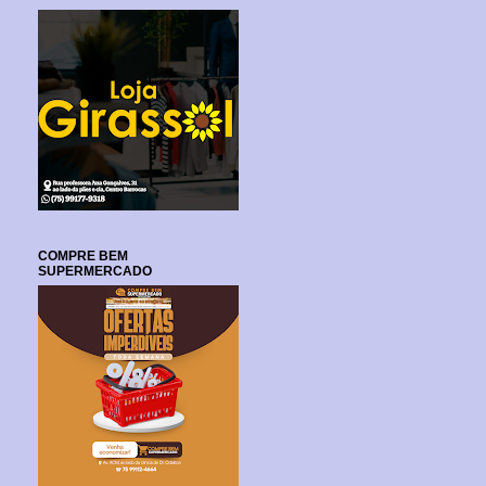
COMPRE BEM
SUPERMERCADO