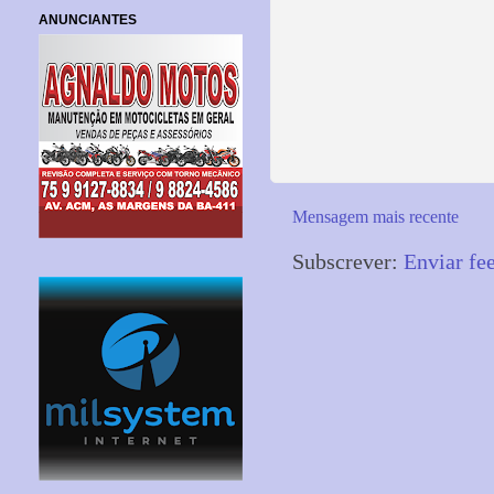
ANUNCIANTES
Mensagem mais recente
Subscrever:
Enviar fe