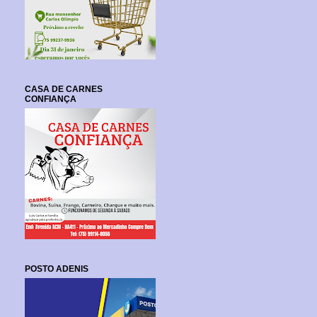
CASA DE CARNES
CONFIANÇA
POSTO ADENIS