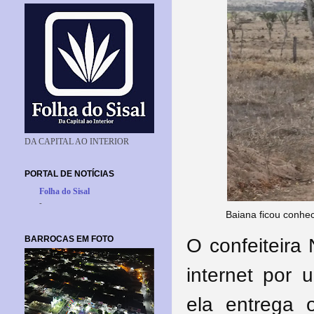
DA CAPITAL AO INTERIOR
PORTAL DE NOTÍCIAS
Folha do Sisal
-
Baiana ficou conhe
BARROCAS EM FOTO
O confeiteira 
internet por 
ela entrega o