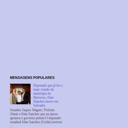
MENSAGENS POPULARES
Deputado que já foi o
mais votado do
município de
Barrocas, Alan
Sanches morre em
Salvador
Senador Jaques Wagner, Prefeito
Almir e Alan Sanches que na época
apoiava o governo petista O deputado
estadual Alan Sanches (União) morreu
...