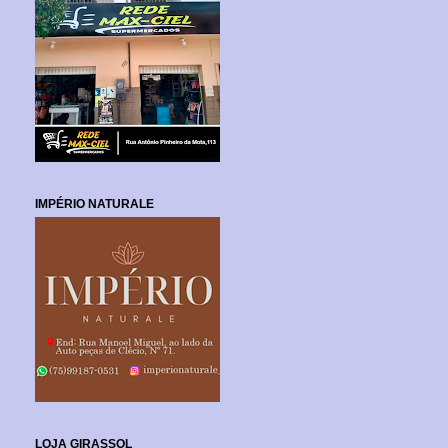
IMPÉRIO NATURALE
LOJA GIRASSOL