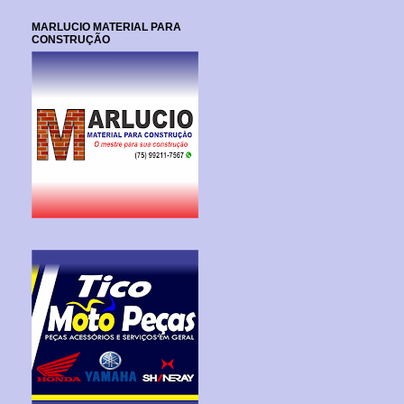
MARLUCIO MATERIAL PARA
CONSTRUÇÃO