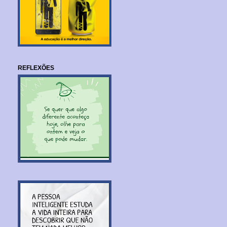
REFLEXÕES