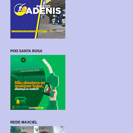
POO SANTA ROSA
REDE MAXCIEL