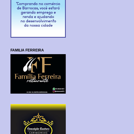
FAMILIA FERREIRA