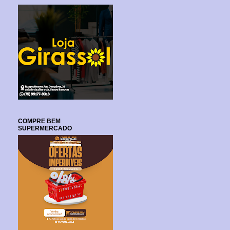
COMPRE BEM
SUPERMERCADO