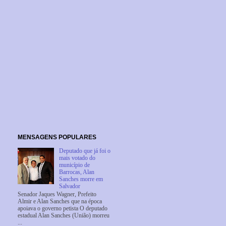
MENSAGENS POPULARES
Deputado que já foi o
mais votado do
município de
Barrocas, Alan
Sanches morre em
Salvador
Senador Jaques Wagner, Prefeito
Almir e Alan Sanches que na época
apoiava o governo petista O deputado
estadual Alan Sanches (União) morreu
...