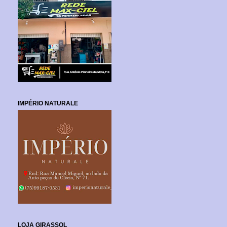
IMPÉRIO NATURALE
LOJA GIRASSOL