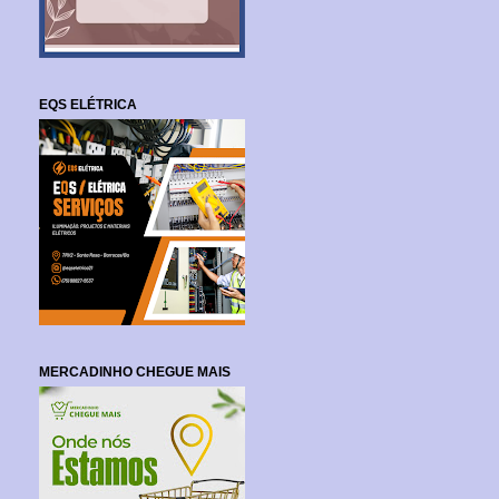
EQS ELÉTRICA
MERCADINHO CHEGUE MAIS