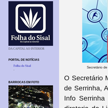
DA CAPITAL AO INTERIOR
PORTAL DE NOTÍCIAS
Folha do Sisal
Secretário de
-
O Secretário 
BARROCAS EM FOTO
de Serrinha, 
Info Serrinha