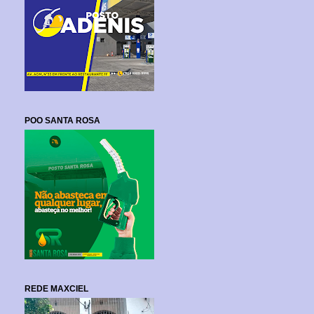
POO SANTA ROSA
REDE MAXCIEL