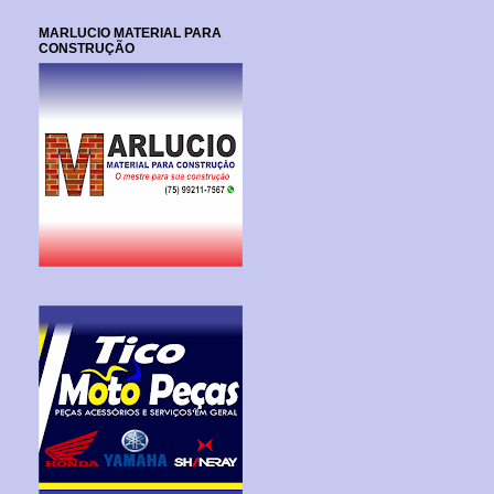
MARLUCIO MATERIAL PARA
CONSTRUÇÃO