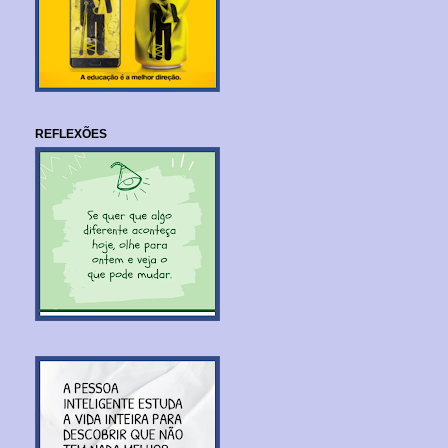
REFLEXÕES