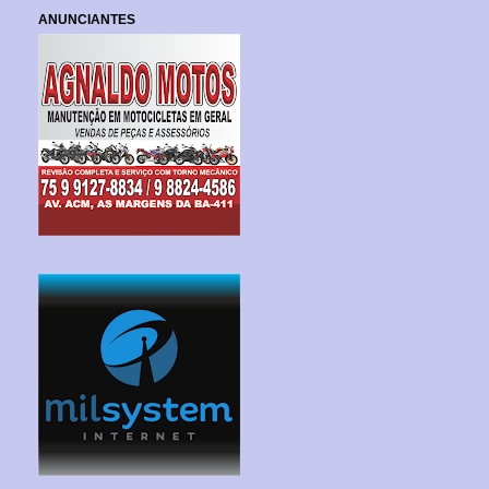
ANUNCIANTES