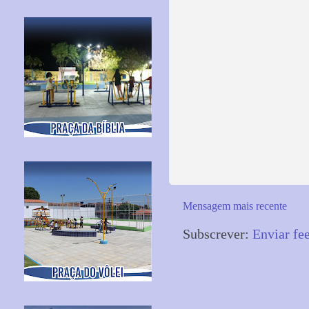
Mensagem mais recente
Subscrever:
Enviar fe