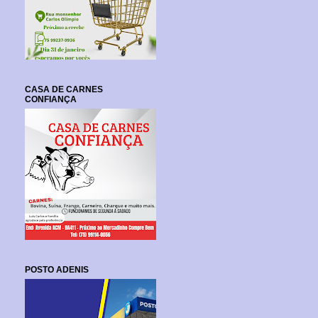
CASA DE CARNES
CONFIANÇA
POSTO ADENIS