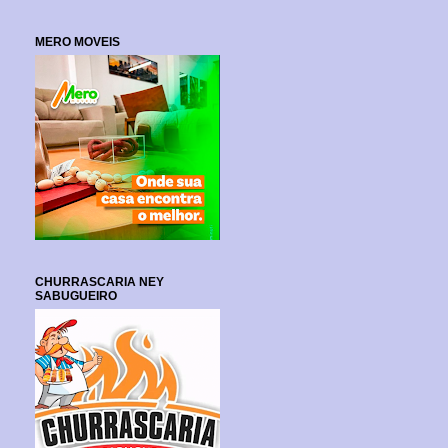
MERO MOVEIS
CHURRASCARIA NEY
SABUGUEIRO