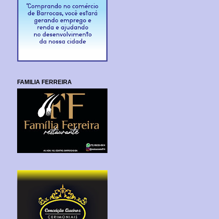
FAMILIA FERREIRA