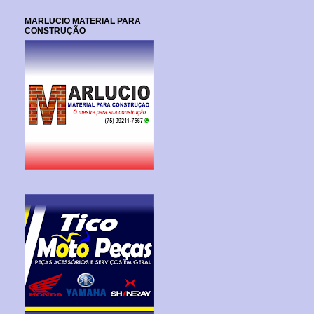
MARLUCIO MATERIAL PARA
CONSTRUÇÃO