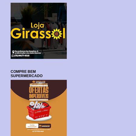
COMPRE BEM
SUPERMERCADO