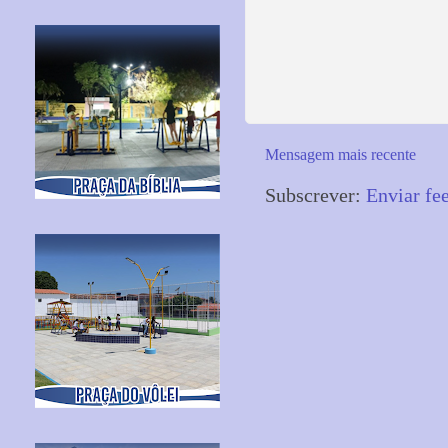
Mensagem mais recente
Subscrever:
Enviar fe