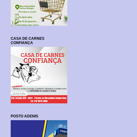
CASA DE CARNES
CONFIANÇA
POSTO ADENIS