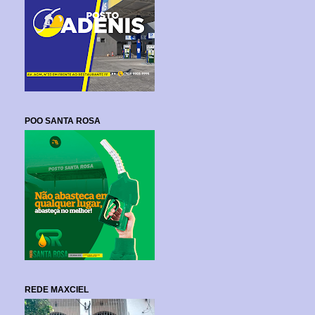
POO SANTA ROSA
REDE MAXCIEL