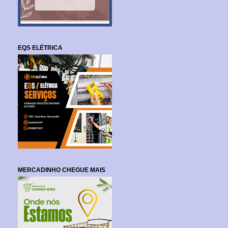
EQS ELÉTRICA
MERCADINHO CHEGUE MAIS