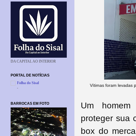
DA CAPITAL AO INTERIOR
PORTAL DE NOTÍCIAS
Folha do Sisal
Vítimas foram levadas p
-
Um homem f
BARROCAS EM FOTO
proteger sua
box do merca