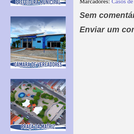
Marcadores:
Casos de
Sem comentár
Enviar um co