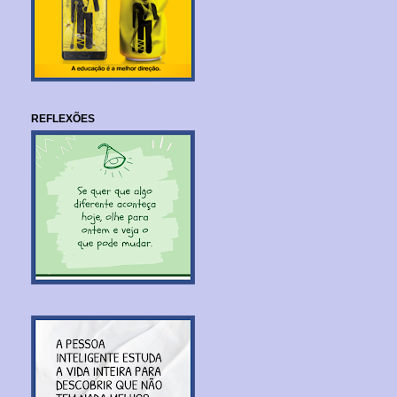
REFLEXÕES