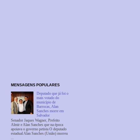
MENSAGENS POPULARES
Deputado que já foi o
mais votado do
município de
Barrocas, Alan
Sanches morre em
Salvador
Senador Jaques Wagner, Prefeito
Almir e Alan Sanches que na época
apoiava o governo petista O deputado
estadual Alan Sanches (União) morreu
...