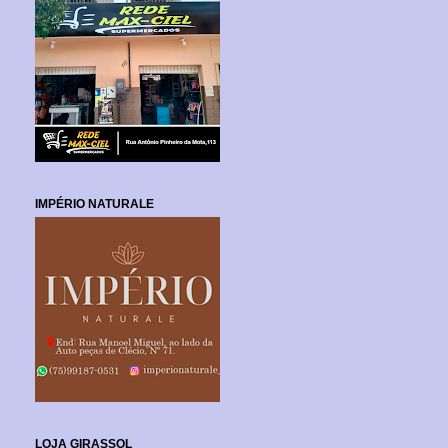
IMPÉRIO NATURALE
LOJA GIRASSOL