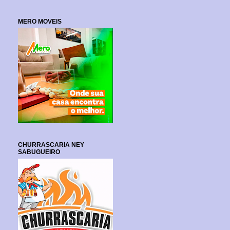
MERO MOVEIS
CHURRASCARIA NEY
SABUGUEIRO