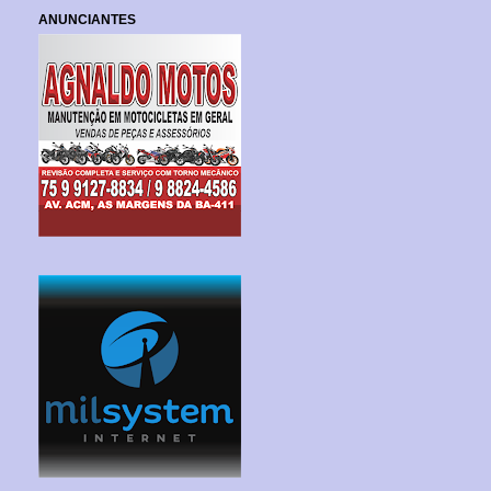
ANUNCIANTES