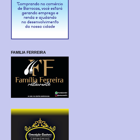
FAMILIA FERREIRA