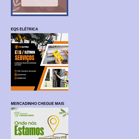
EQS ELÉTRICA
MERCADINHO CHEGUE MAIS