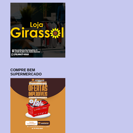
COMPRE BEM
SUPERMERCADO