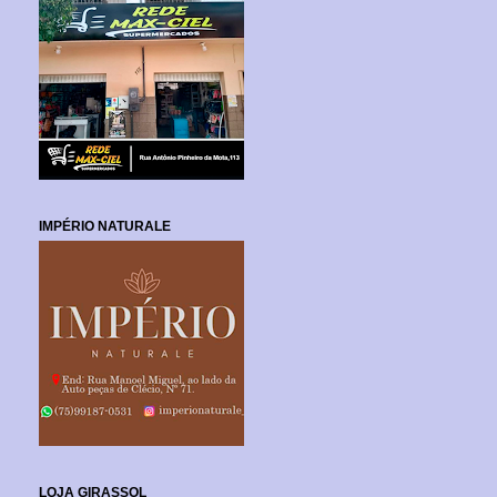
IMPÉRIO NATURALE
LOJA GIRASSOL