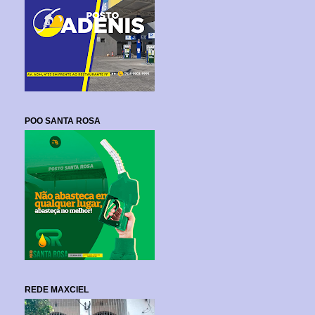
POO SANTA ROSA
REDE MAXCIEL