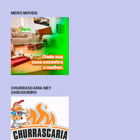
MERO MOVEIS
CHURRASCARIA NEY
SABUGUEIRO