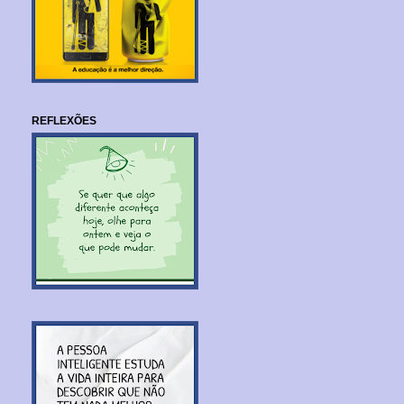
REFLEXÕES