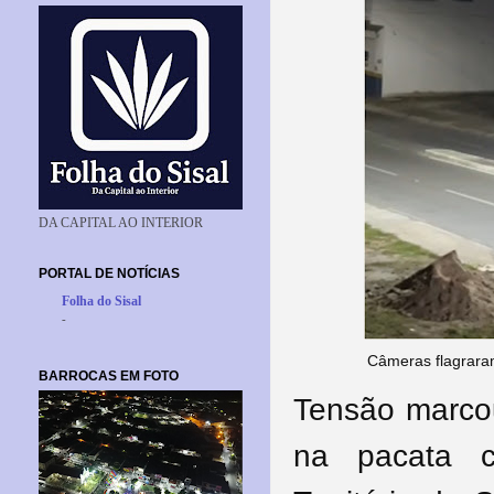
DA CAPITAL AO INTERIOR
PORTAL DE NOTÍCIAS
Folha do Sisal
-
Câmeras flagraram
BARROCAS EM FOTO
Tensão marcou
na pacata c