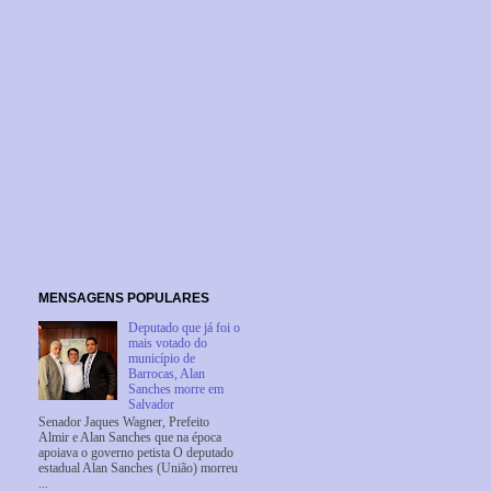
MENSAGENS POPULARES
Deputado que já foi o
mais votado do
município de
Barrocas, Alan
Sanches morre em
Salvador
Senador Jaques Wagner, Prefeito
Almir e Alan Sanches que na época
apoiava o governo petista O deputado
estadual Alan Sanches (União) morreu
...