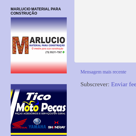
MARLUCIO MATERIAL PARA
CONSTRUÇÃO
Mensagem mais recente
Subscrever:
Enviar fe