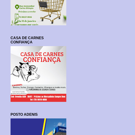
CASA DE CARNES
CONFIANÇA
POSTO ADENIS