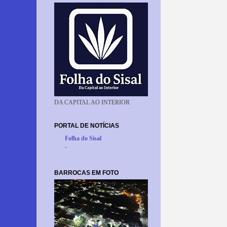
DA CAPITAL AO INTERIOR
PORTAL DE NOTÍCIAS
Folha do Sisal
-
BARROCAS EM FOTO