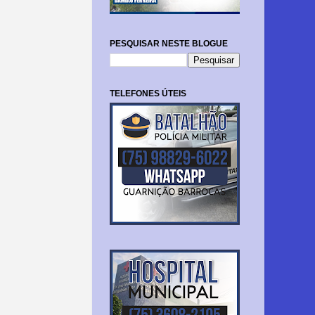
PESQUISAR NESTE BLOGUE
TELEFONES ÚTEIS