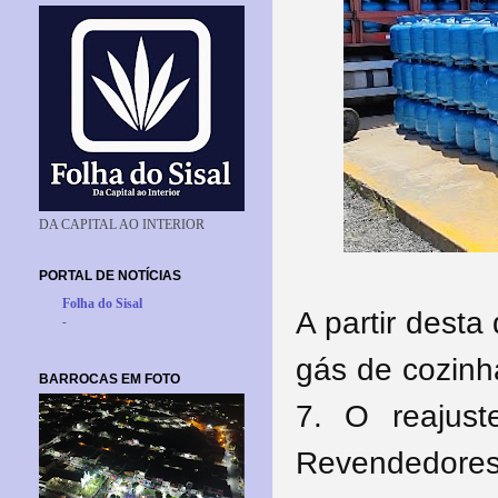
DA CAPITAL AO INTERIOR
PORTAL DE NOTÍCIAS
Folha do Sisal
A partir desta
-
gás de cozinh
BARROCAS EM FOTO
7. O reajust
Revendedore