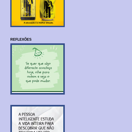
REFLEXÕES