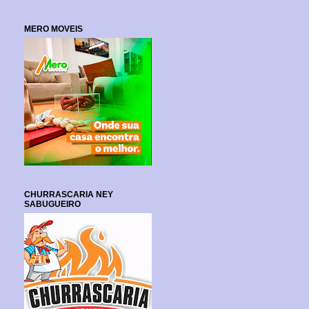
MERO MOVEIS
CHURRASCARIA NEY
SABUGUEIRO