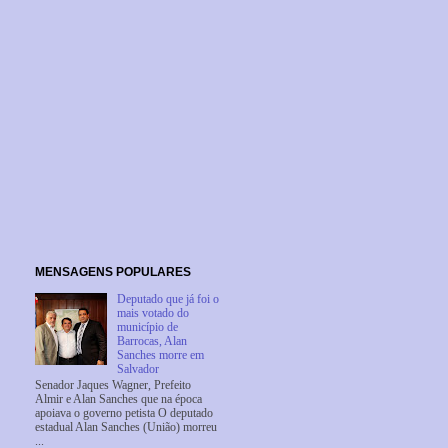
MENSAGENS POPULARES
Deputado que já foi o
mais votado do
município de
Barrocas, Alan
Sanches morre em
Salvador
Senador Jaques Wagner, Prefeito
Almir e Alan Sanches que na época
apoiava o governo petista O deputado
estadual Alan Sanches (União) morreu
...