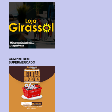
COMPRE BEM
SUPERMERCADO