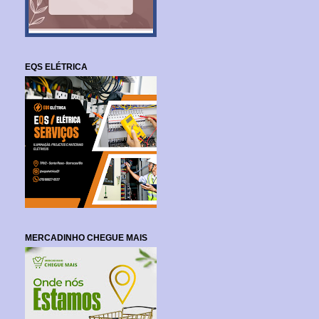
EQS ELÉTRICA
MERCADINHO CHEGUE MAIS