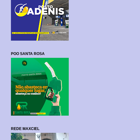
POO SANTA ROSA
REDE MAXCIEL