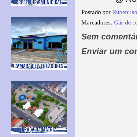
Postado por
Rubenils
Marcadores:
Gás de c
Sem comentár
Enviar um co