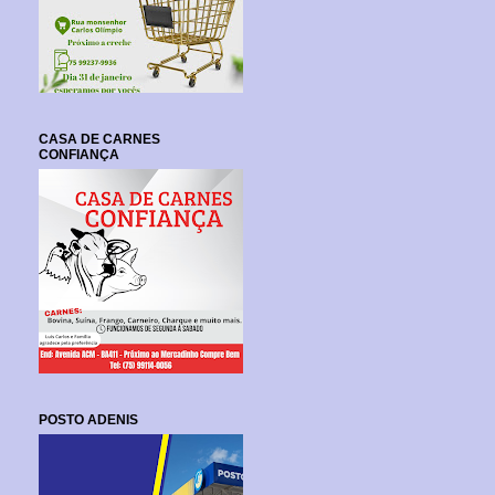
CASA DE CARNES
CONFIANÇA
POSTO ADENIS