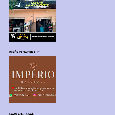
IMPÉRIO NATURALE
LOJA GIRASSOL