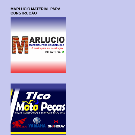
MARLUCIO MATERIAL PARA
CONSTRUÇÃO