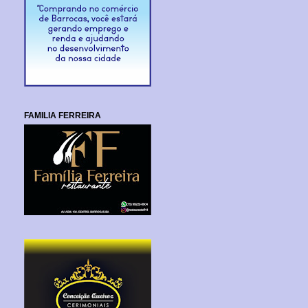
FAMILIA FERREIRA