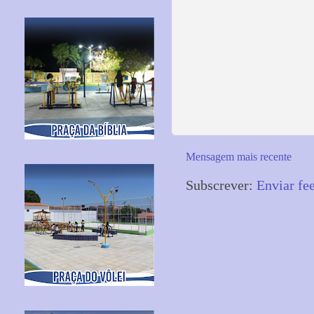
Mensagem mais recente
Subscrever:
Enviar fe