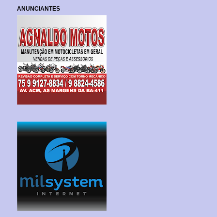
ANUNCIANTES