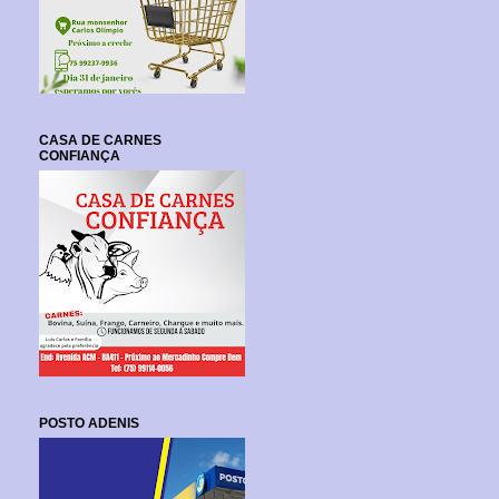
CASA DE CARNES
CONFIANÇA
POSTO ADENIS