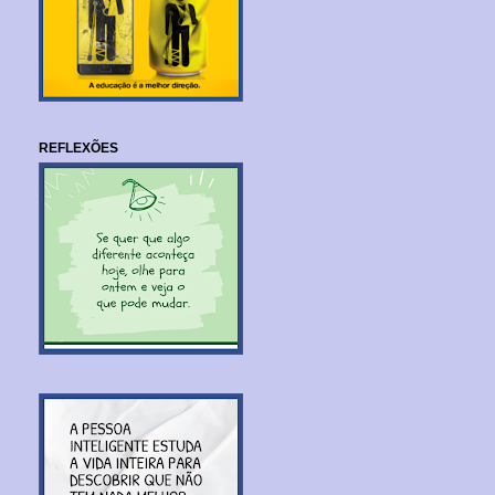
REFLEXÕES