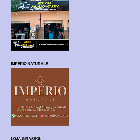
IMPÉRIO NATURALE
LOJA GIRASSOL