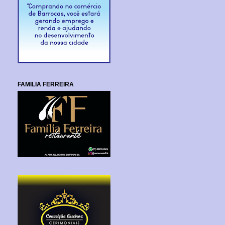
FAMILIA FERREIRA