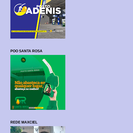
POO SANTA ROSA
REDE MAXCIEL