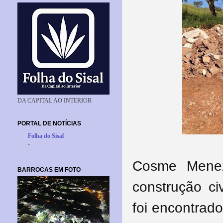
DA CAPITAL AO INTERIOR
PORTAL DE NOTÍCIAS
Folha do Sisal
-
Cosme Mene
BARROCAS EM FOTO
construção ci
foi encontrad