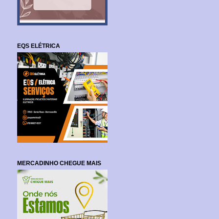
EQS ELÉTRICA
MERCADINHO CHEGUE MAIS