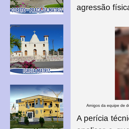
agressão físic
Amigos da equipe de d
A perícia técn