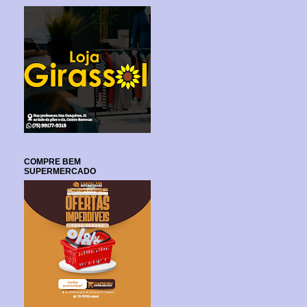
COMPRE BEM
SUPERMERCADO