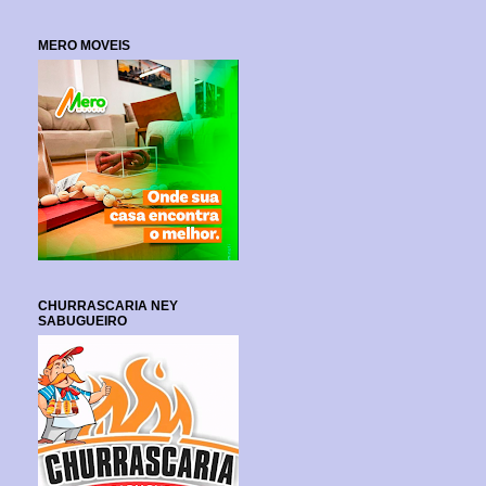
MERO MOVEIS
CHURRASCARIA NEY
SABUGUEIRO