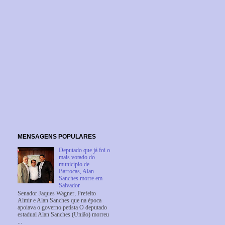
MENSAGENS POPULARES
Deputado que já foi o
mais votado do
município de
Barrocas, Alan
Sanches morre em
Salvador
Senador Jaques Wagner, Prefeito
Almir e Alan Sanches que na época
apoiava o governo petista O deputado
estadual Alan Sanches (União) morreu
...