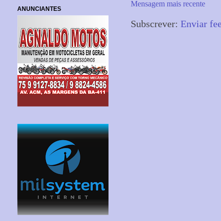
Mensagem mais recente
ANUNCIANTES
Subscrever:
Enviar fe