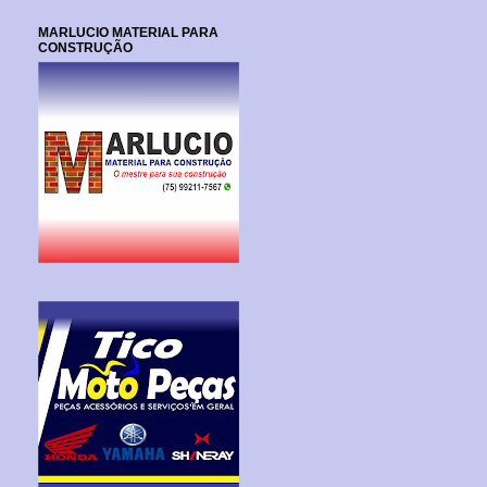
MARLUCIO MATERIAL PARA
CONSTRUÇÃO