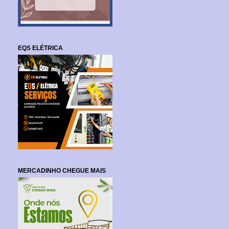
EQS ELÉTRICA
MERCADINHO CHEGUE MAIS