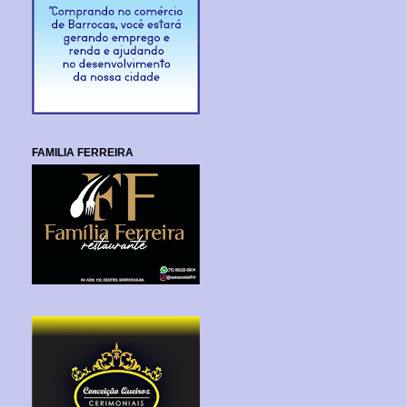
FAMILIA FERREIRA