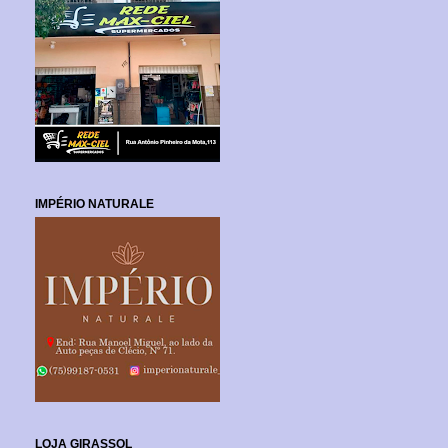
IMPÉRIO NATURALE
LOJA GIRASSOL