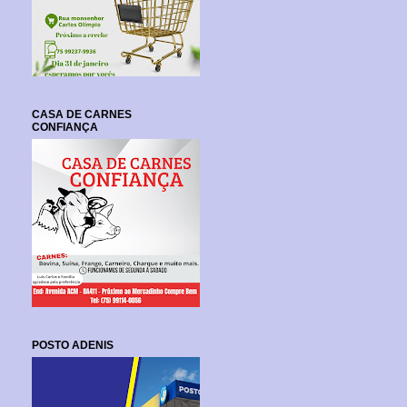
CASA DE CARNES
CONFIANÇA
POSTO ADENIS