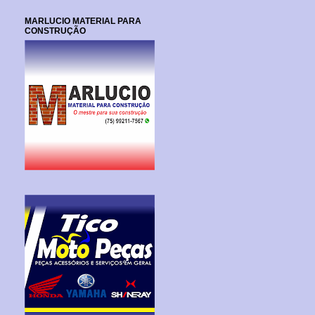
MARLUCIO MATERIAL PARA
CONSTRUÇÃO