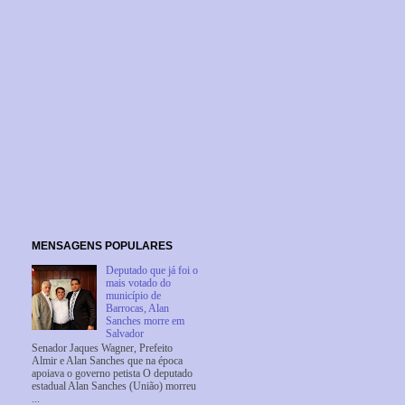
MENSAGENS POPULARES
Deputado que já foi o
mais votado do
município de
Barrocas, Alan
Sanches morre em
Salvador
Senador Jaques Wagner, Prefeito
Almir e Alan Sanches que na época
apoiava o governo petista O deputado
estadual Alan Sanches (União) morreu
...