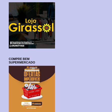
COMPRE BEM
SUPERMERCADO