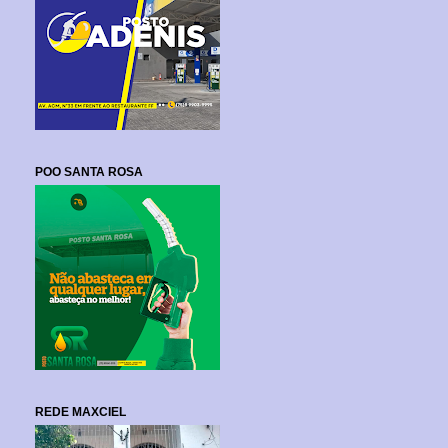
POO SANTA ROSA
REDE MAXCIEL