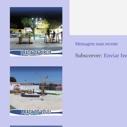
Mensagem mais recente
Subscrever:
Enviar fe