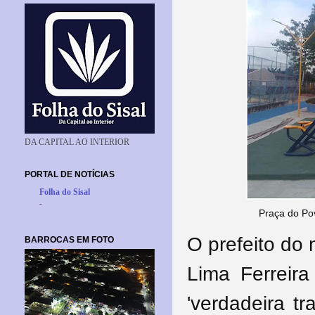
DA CAPITAL AO INTERIOR
PORTAL DE NOTÍCIAS
Folha do Sisal
-
Praça do Po
O prefeito do 
BARROCAS EM FOTO
Lima Ferreir
'verdadeira t