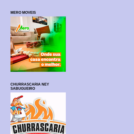
MERO MOVEIS
CHURRASCARIA NEY
SABUGUEIRO