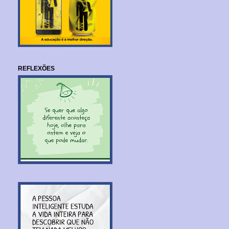
REFLEXÕES