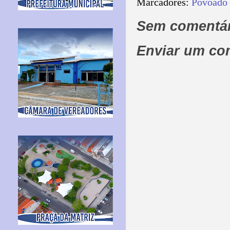
Marcadores:
Povoado 
Sem comentár
Enviar um co