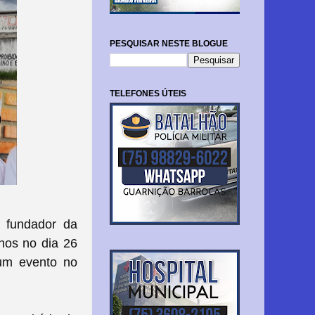
PESQUISAR NESTE BLOGUE
TELEFONES ÚTEIS
 fundador da
nos no dia 26
 um evento no