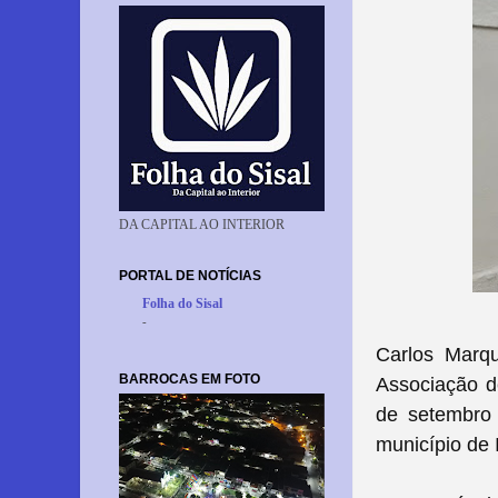
DA CAPITAL AO INTERIOR
PORTAL DE NOTÍCIAS
Folha do Sisal
-
Carlos Marq
BARROCAS EM FOTO
Associação d
de setembro 
município de 