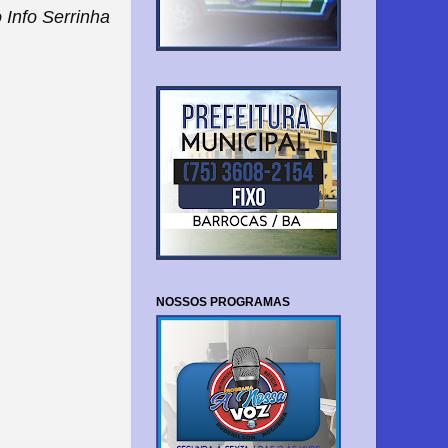
Info Serrinha
NOSSOS PROGRAMAS