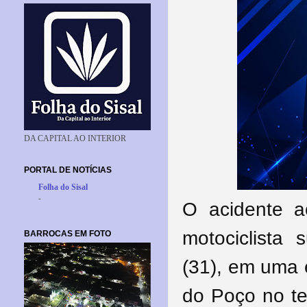
DA CAPITAL AO INTERIOR
PORTAL DE NOTÍCIAS
Folha do Sisal
-
O acidente a
motociclista 
BARROCAS EM FOTO
(31), em uma 
do Poço no ter