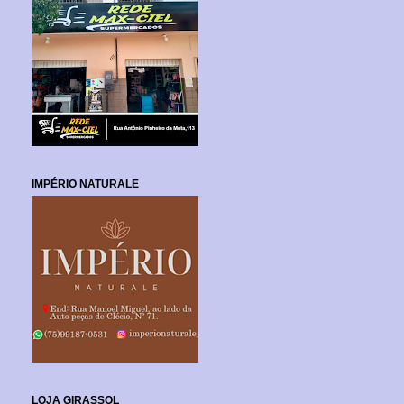
IMPÉRIO NATURALE
LOJA GIRASSOL