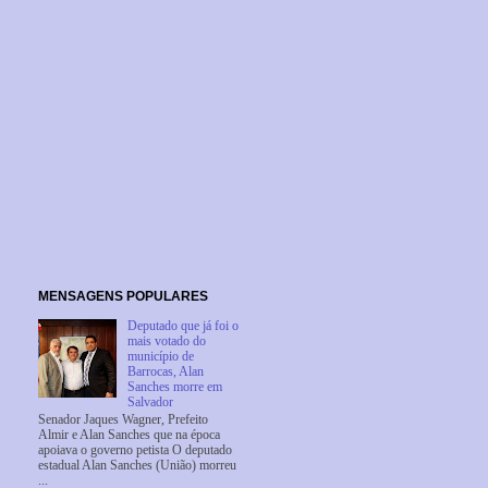
MENSAGENS POPULARES
Deputado que já foi o
mais votado do
município de
Barrocas, Alan
Sanches morre em
Salvador
Senador Jaques Wagner, Prefeito
Almir e Alan Sanches que na época
apoiava o governo petista O deputado
estadual Alan Sanches (União) morreu
...