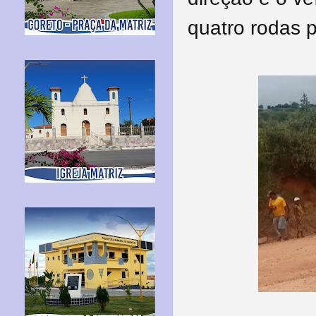
quatro rodas p