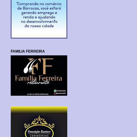
FAMILIA FERREIRA