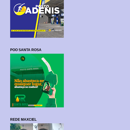
POO SANTA ROSA
REDE MAXCIEL