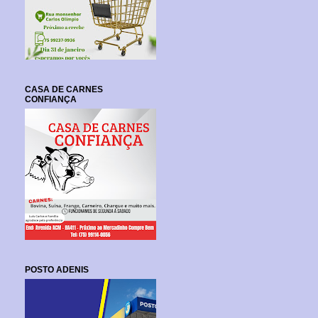
CASA DE CARNES
CONFIANÇA
POSTO ADENIS