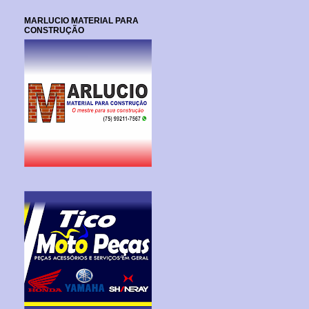
MARLUCIO MATERIAL PARA
CONSTRUÇÃO