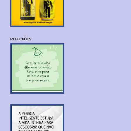
REFLEXÕES