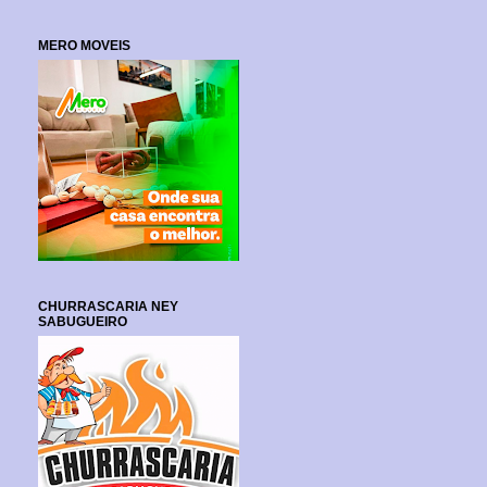
MERO MOVEIS
CHURRASCARIA NEY
SABUGUEIRO