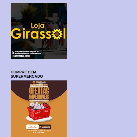
COMPRE BEM
SUPERMERCADO