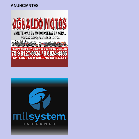
ANUNCIANTES