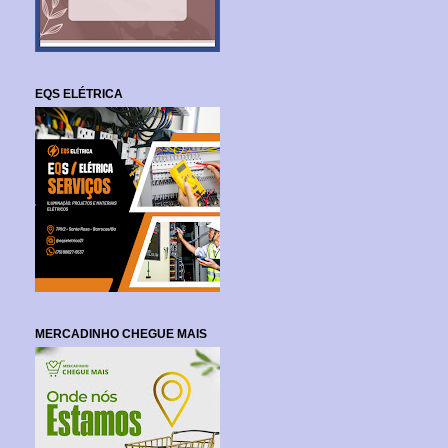
EQS ELÉTRICA
MERCADINHO CHEGUE MAIS