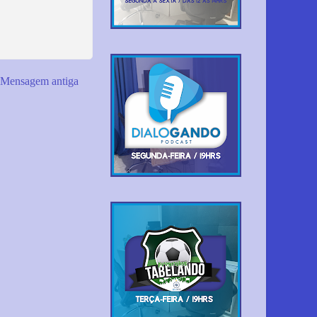
Mensagem antiga