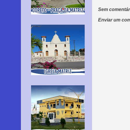
Sem comentár
Enviar um com