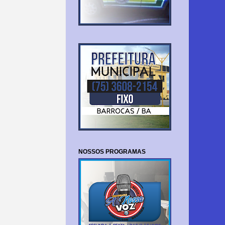
NOSSOS PROGRAMAS