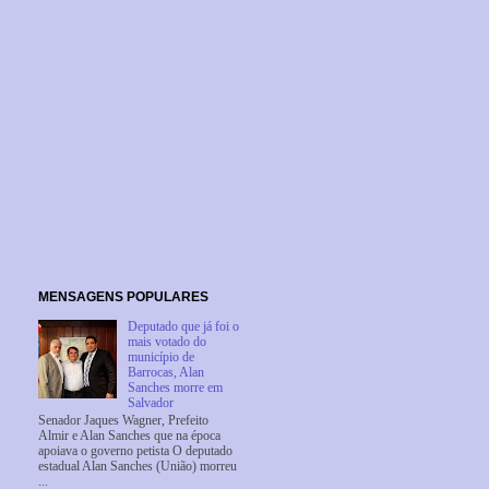
MENSAGENS POPULARES
Deputado que já foi o
mais votado do
município de
Barrocas, Alan
Sanches morre em
Salvador
Senador Jaques Wagner, Prefeito
Almir e Alan Sanches que na época
apoiava o governo petista O deputado
estadual Alan Sanches (União) morreu
...