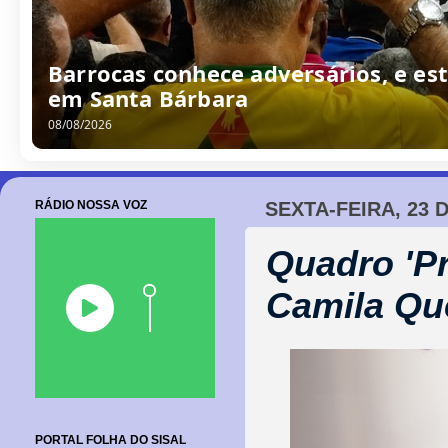
Barrocas conhece adversários, e est
em Santa Bárbara
08/08/2026
RÁDIO NOSSA VOZ
SEXTA-FEIRA, 23 
Quadro 'Pr
Camila Qu
PORTAL FOLHA DO SISAL