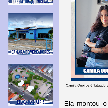
Camila Queiroz é Tatuadora
Ela montou o 