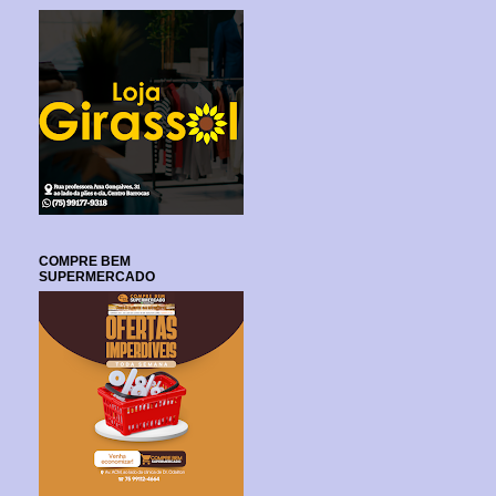
COMPRE BEM
SUPERMERCADO