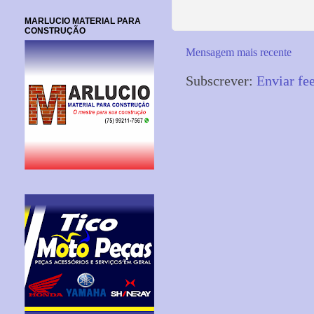
MARLUCIO MATERIAL PARA
CONSTRUÇÃO
Mensagem mais recente
Subscrever:
Enviar fe