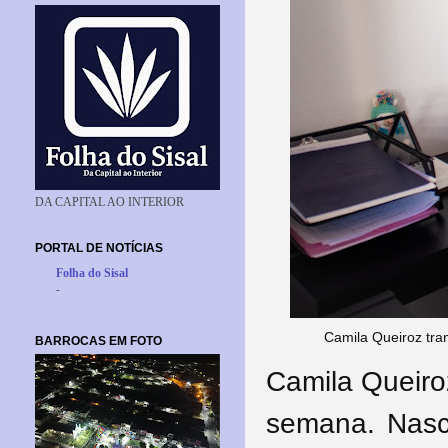
DA CAPITAL AO INTERIOR
PORTAL DE NOTÍCIAS
Folha do Sisal
-
Camila Queiroz tra
BARROCAS EM FOTO
Camila Queiro
semana. Nasc