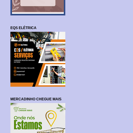
EQS ELÉTRICA
MERCADINHO CHEGUE MAIS