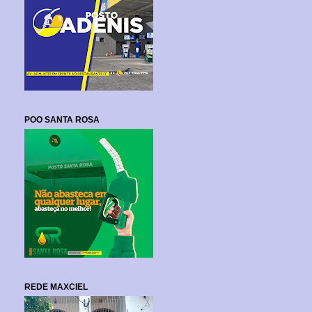
POO SANTA ROSA
REDE MAXCIEL