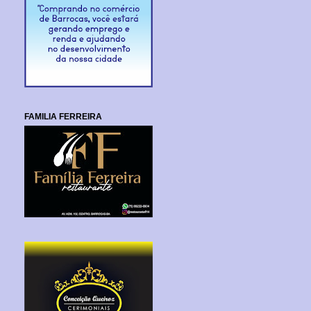
FAMILIA FERREIRA