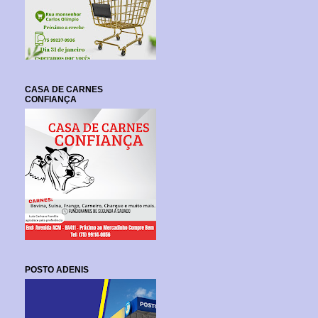
CASA DE CARNES
CONFIANÇA
POSTO ADENIS