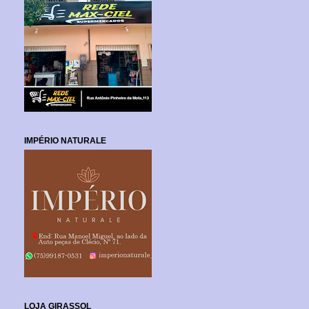
IMPÉRIO NATURALE
LOJA GIRASSOL