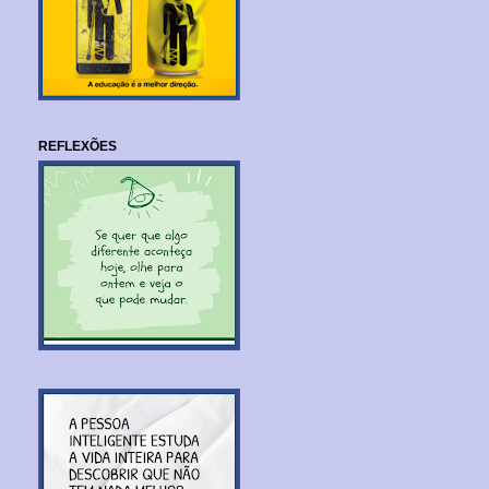
REFLEXÕES