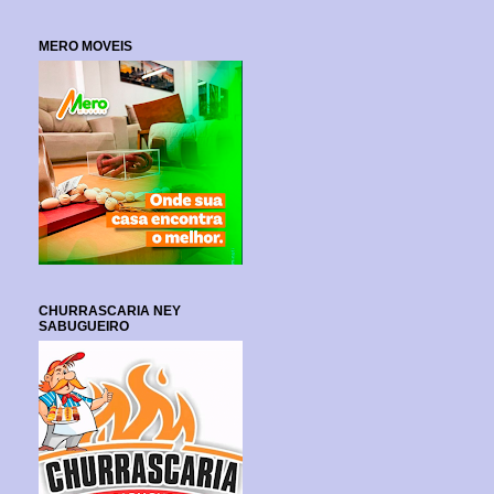
MERO MOVEIS
CHURRASCARIA NEY
SABUGUEIRO