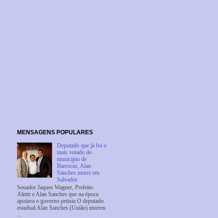
MENSAGENS POPULARES
Deputado que já foi o
mais votado do
município de
Barrocas, Alan
Sanches morre em
Salvador
Senador Jaques Wagner, Prefeito
Almir e Alan Sanches que na época
apoiava o governo petista O deputado
estadual Alan Sanches (União) morreu
...