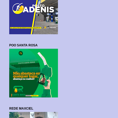
POO SANTA ROSA
REDE MAXCIEL