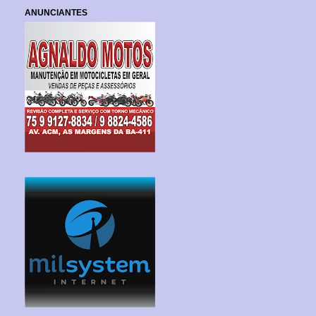
ANUNCIANTES