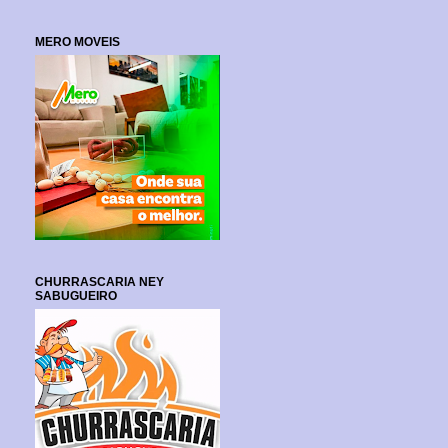
MERO MOVEIS
CHURRASCARIA NEY
SABUGUEIRO