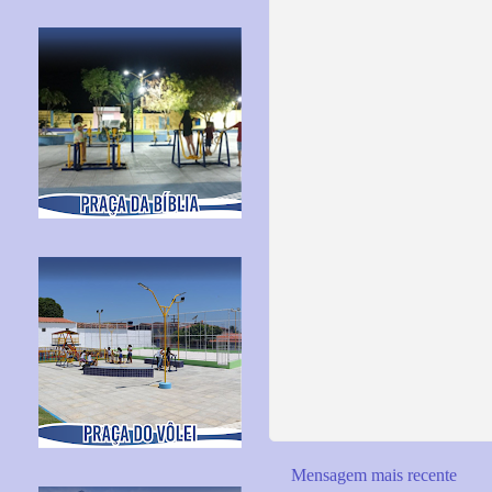
Mensagem mais recente