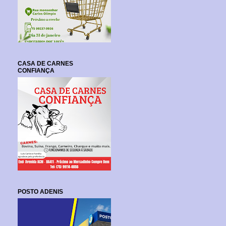
CASA DE CARNES
CONFIANÇA
POSTO ADENIS