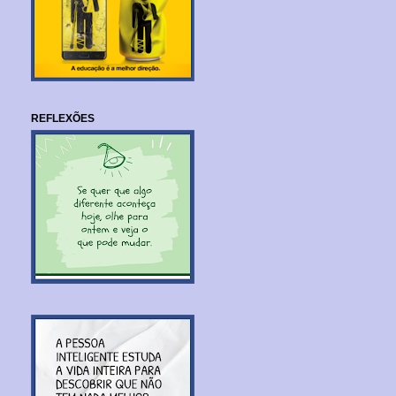
REFLEXÕES