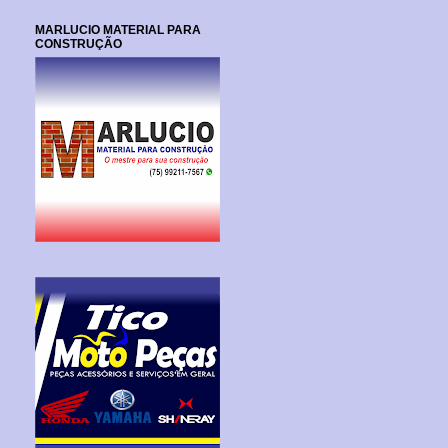
MARLUCIO MATERIAL PARA
CONSTRUÇÃO