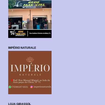
IMPÉRIO NATURALE
LOJA GIRASSOL