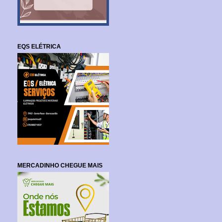
EQS ELÉTRICA
MERCADINHO CHEGUE MAIS