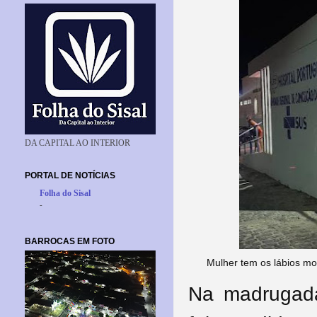
DA CAPITAL AO INTERIOR
PORTAL DE NOTÍCIAS
Folha do Sisal
-
BARROCAS EM FOTO
Mulher tem os lábios mo
Na madrugada