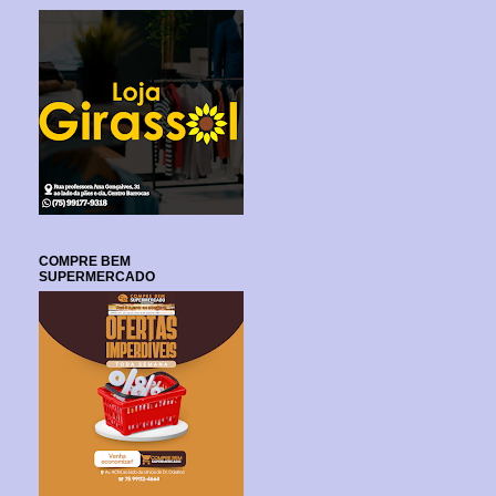
COMPRE BEM
SUPERMERCADO