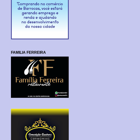
FAMILIA FERREIRA