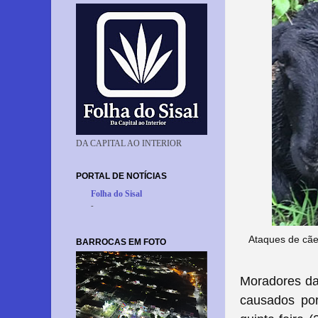
DA CAPITAL AO INTERIOR
PORTAL DE NOTÍCIAS
Folha do Sisal
-
Ataques de cãe
BARROCAS EM FOTO
Moradores da 
causados por