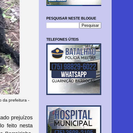
PESQUISAR NESTE BLOGUE
TELEFONES ÚTEIS
da prefeitura -
tado prejuízos
o feito nesta