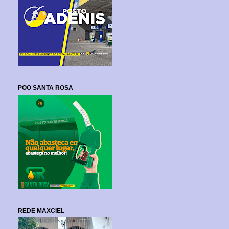
POO SANTA ROSA
REDE MAXCIEL