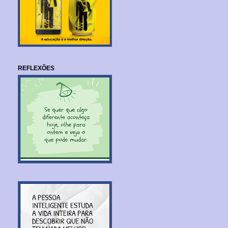
REFLEXÕES