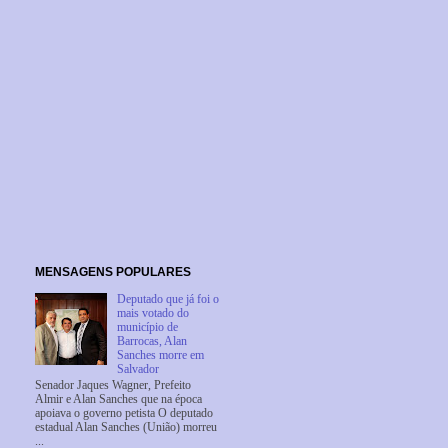
MENSAGENS POPULARES
Deputado que já foi o
mais votado do
município de
Barrocas, Alan
Sanches morre em
Salvador
Senador Jaques Wagner, Prefeito
Almir e Alan Sanches que na época
apoiava o governo petista O deputado
estadual Alan Sanches (União) morreu
...