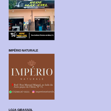
IMPÉRIO NATURALE
LOJA GIRASSOL