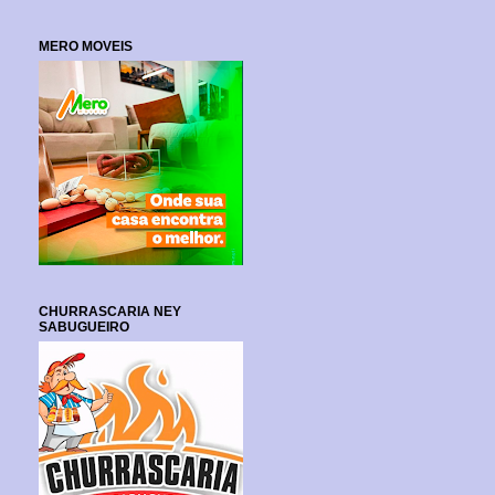
MERO MOVEIS
CHURRASCARIA NEY
SABUGUEIRO