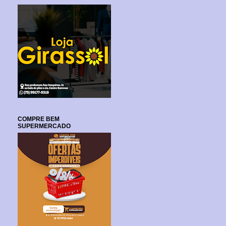
COMPRE BEM
SUPERMERCADO