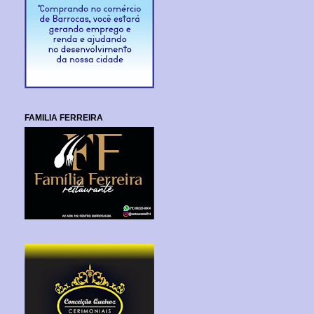
FAMILIA FERREIRA