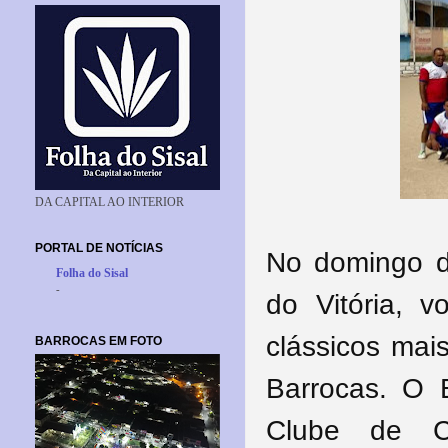
DA CAPITAL AO INTERIOR
PORTAL DE NOTÍCIAS
No domingo d
Folha do Sisal
-
do Vitória, 
clássicos mai
BARROCAS EM FOTO
Barrocas. O 
Clube de C