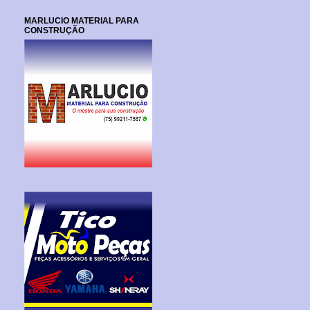
MARLUCIO MATERIAL PARA
CONSTRUÇÃO