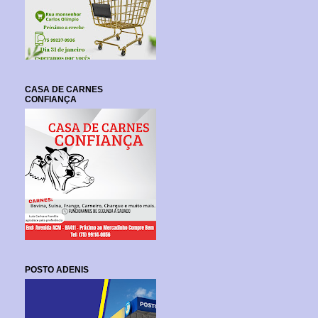
CASA DE CARNES
CONFIANÇA
POSTO ADENIS