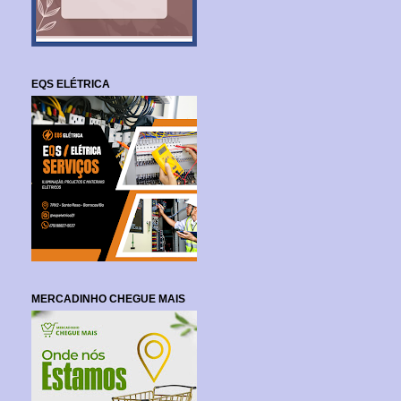
EQS ELÉTRICA
MERCADINHO CHEGUE MAIS