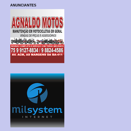
ANUNCIANTES