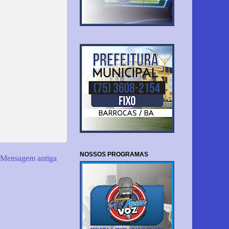
NOSSOS PROGRAMAS
Mensagem antiga