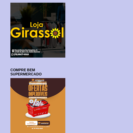
COMPRE BEM
SUPERMERCADO