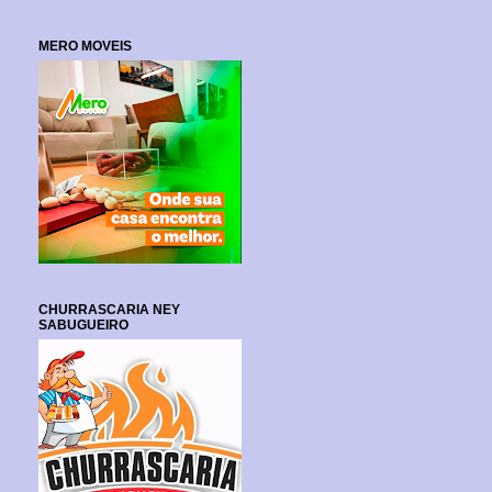
MERO MOVEIS
CHURRASCARIA NEY
SABUGUEIRO