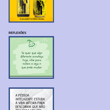
REFLEXÕES