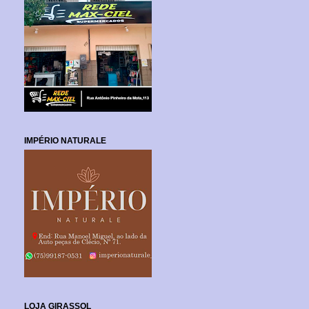
IMPÉRIO NATURALE
LOJA GIRASSOL