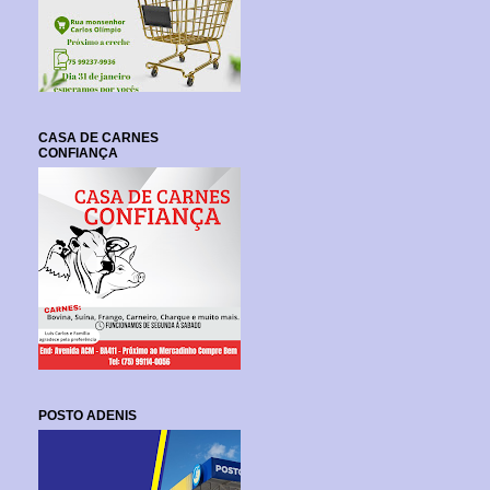
CASA DE CARNES
CONFIANÇA
POSTO ADENIS