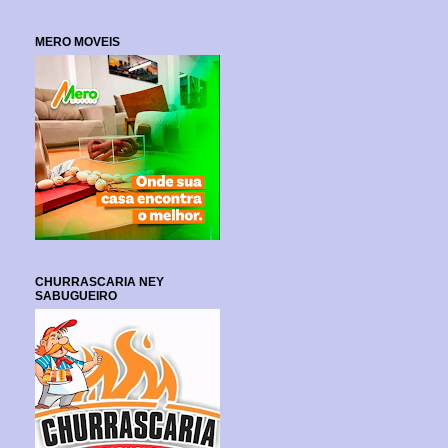
MERO MOVEIS
CHURRASCARIA NEY
SABUGUEIRO