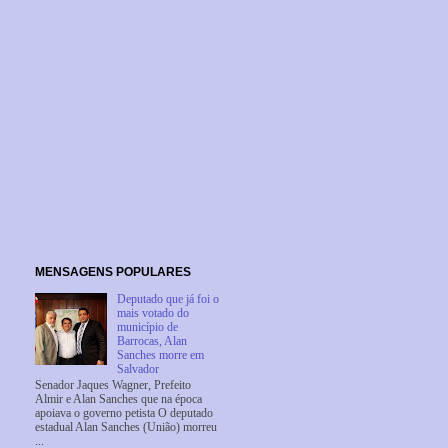
MENSAGENS POPULARES
Deputado que já foi o
mais votado do
município de
Barrocas, Alan
Sanches morre em
Salvador
Senador Jaques Wagner, Prefeito
Almir e Alan Sanches que na época
apoiava o governo petista O deputado
estadual Alan Sanches (União) morreu
...