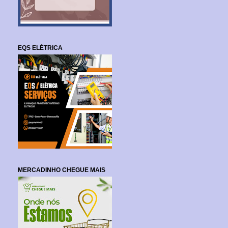
EQS ELÉTRICA
MERCADINHO CHEGUE MAIS