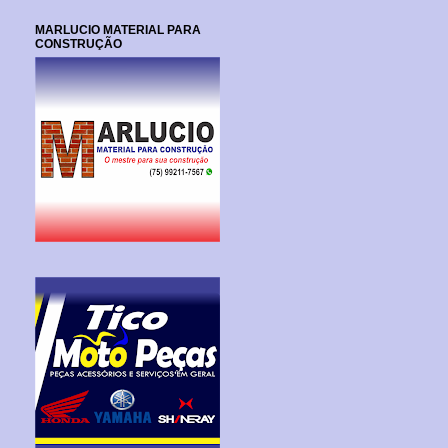
MARLUCIO MATERIAL PARA
CONSTRUÇÃO